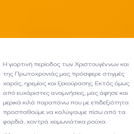
Η γιορτινή περίοδος των Χριστουγέννων και
της Πρωτοχρονιάς μας πρόσφερε στιγμές
χαράς, ηρεμίας και ξεκούρασης. Εκτός όμως
από ευχάριστες αναμνήσεις, μας άφησε και
μερικά κιλά παραπάνω που με επιδεξιότητα
προσπαθούμε να καλύψουμε πίσω από τα
φαρδιά, χοντρά χειμωνιάτικα ρούχα.