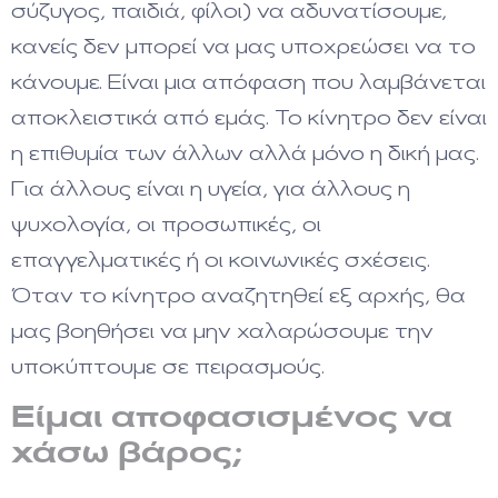
σύζυγος, παιδιά, φίλοι) να αδυνατίσουμε,
κανείς δεν μπορεί να μας υποχρεώσει να το
κάνουμε. Είναι μια απόφαση που λαμβάνεται
αποκλειστικά από εμάς. Το κίνητρο δεν είναι
η επιθυμία των άλλων αλλά μόνο η δική μας.
Για άλλους είναι η υγεία, για άλλους η
ψυχολογία, οι προσωπικές, οι
επαγγελματικές ή οι κοινωνικές σχέσεις.
Όταν το κίνητρο αναζητηθεί εξ αρχής, θα
μας βοηθήσει να μην χαλαρώσουμε την
υποκύπτουμε σε πειρασμούς.
Είμαι αποφασισμένος να
χάσω βάρος;