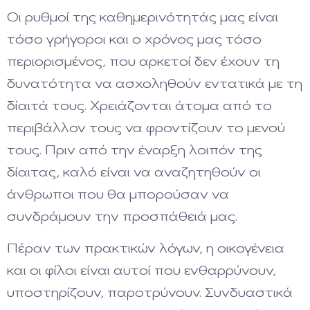
Οι ρυθμοί της καθημερινότητάς μας είναι
τόσο γρήγοροι και ο χρόνος μας τόσο
περιορισμένος, που αρκετοί δεν έχουν τη
δυνατότητα να ασχοληθούν εντατικά με τη
δίαιτά τους. Χρειάζονται άτομα από το
περιβάλλον τους να φροντίζουν το μενού
τους. Πριν από την έναρξη λοιπόν της
δίαιτας, καλό είναι να αναζητηθούν οι
άνθρωποι που θα μπορούσαν να
συνδράμουν την προσπάθειά μας.
Πέραν των πρακτικών λόγων, η οικογένεια
και οι φίλοι είναι αυτοί που ενθαρρύνουν,
υποστηρίζουν, παροτρύνουν. Συνδυαστικά