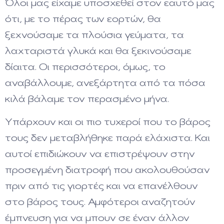
Όλοι μας είχαμε υποσχεθεί στον εαυτό μας
ότι, με το πέρας των εορτών, θα
ξεχνούσαμε τα πλούσια γεύματα, τα
λαχταριστά γλυκά και θα ξεκινούσαμε
δίαιτα. Οι περισσότεροι, όμως, το
αναβάλλουμε, ανεξάρτητα από τα πόσα
κιλά βάλαμε τον περασμένο μήνα.
Υπάρχουν και οι πιο τυχεροί που το βάρος
τους δεν μεταβλήθηκε παρά ελάχιστα. Και
αυτοί επιδιώκουν να επιστρέψουν στην
προσεγμένη διατροφή που ακολουθούσαν
πριν από τις γιορτές και να επανέλθουν
στο βάρος τους. Αμφότεροι αναζητούν
έμπνευση για να μπουν σε έναν άλλον