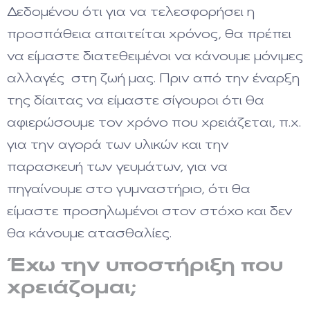
Δεδομένου ότι για να τελεσφορήσει η
προσπάθεια απαιτείται χρόνος, θα πρέπει
να είμαστε διατεθειμένοι να κάνουμε μόνιμες
αλλαγές στη ζωή μας. Πριν από την έναρξη
της δίαιτας να είμαστε σίγουροι ότι θα
αφιερώσουμε τον χρόνο που χρειάζεται, π.χ.
για την αγορά των υλικών και την
παρασκευή των γευμάτων, για να
πηγαίνουμε στο γυμναστήριο, ότι θα
είμαστε προσηλωμένοι στον στόχο και δεν
θα κάνουμε ατασθαλίες.
Έχω την υποστήριξη που
χρειάζομαι;