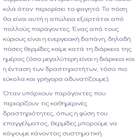
κιλά όταν περιορίσει το φαγητό. Το πόση
θα είναι αυτή η απώλεια εξαρτάται από
πολλούς παράγοντες. Ένας από τους
κύριους είναι η ενεργειακή δαπάνη, δηλαδή
πόσες θερμίδες καίμε κατά τη διάρκεια της
ημέρας (όσο μεγαλύτερη είναι η διάρκεια και
η ένταση των δραστηριοτήτων, τόσο πιο
εύκολα και γρήγορα αδυνατίζουμε).
Όταν υπάρχουν παράγοντες που
περιορίζουν τις καθημερινές
δραστηριότητες, όπως η φύση του
επαγγέλματος, θερμίδες μπορούμε να
κάψουμε κάνοντας συστηματική