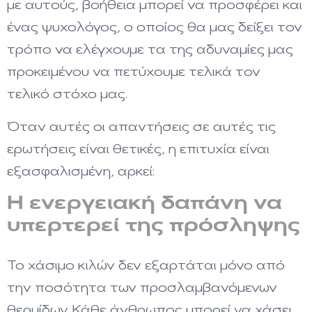
με αυτούς, βοήθεια μπορεί να προσφέρει και
ένας ψυχολόγος, ο οποίος θα μας δείξει τον
τρόπο να ελέγχουμε τα της αδυναμίες μας
προκειμένου να πετύχουμε τελικά τον
τελικό στόχο μας.
Όταν αυτές οι απαντήσεις σε αυτές τις
ερωτήσεις είναι θετικές, η επιτυχία είναι
εξασφαλισμένη, αρκεί:
Η ενεργειακή δαπάνη να
υπερτερεί της πρόσληψης
Το χάσιμο κιλών δεν εξαρτάται μόνο από
την ποσότητα των προσλαμβανόμενων
θερμίδων. Κάθε άνθρωπος μπορεί να χάσει