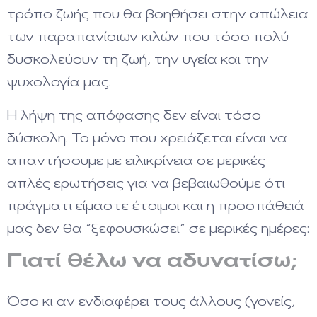
τρόπο ζωής που θα βοηθήσει στην απώλεια
των παραπανίσιων κιλών που τόσο πολύ
δυσκολεύουν τη ζωή, την υγεία και την
ψυχολογία μας.
Η λήψη της απόφασης δεν είναι τόσο
δύσκολη. Το μόνο που χρειάζεται είναι να
απαντήσουμε με ειλικρίνεια σε μερικές
απλές ερωτήσεις για να βεβαιωθούμε ότι
πράγματι είμαστε έτοιμοι και η προσπάθειά
μας δεν θα “ξεφουσκώσει” σε μερικές ημέρες:
Γιατί θέλω να αδυνατίσω;
Όσο κι αν ενδιαφέρει τους άλλους (γονείς,