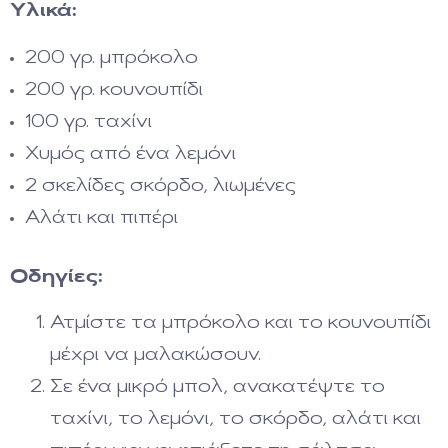
Υλικά:
200 γρ. μπρόκολο
200 γρ. κουνουπίδι
100 γρ. ταχίνι
Χυμός από ένα λεμόνι
2 σκελίδες σκόρδο, λιωμένες
Αλάτι και πιπέρι
Οδηγίες:
Ατμίστε τα μπρόκολο και το κουνουπίδι
μέχρι να μαλακώσουν.
Σε ένα μικρό μπολ, ανακατέψτε το
ταχίνι, το λεμόνι, το σκόρδο, αλάτι και