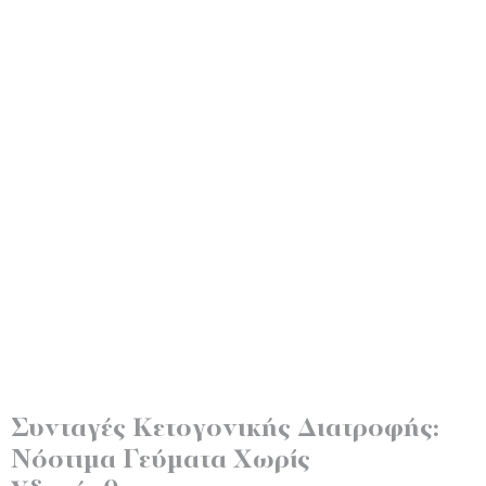
Συνταγές Κετογονικής Διατροφής:
Νόστιμα Γεύματα Χωρίς