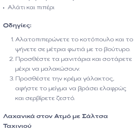
Αλάτι και πιπέρι
Οδηγίες:
Αλατοπιπερώνετε το κοτόπουλο και το
ψήνετε σε μέτρια φωτιά με το βούτυρο.
Προσθέστε τα μανιτάρια και σοτάρετε
μέχρι να μαλακώσουν.
Προσθέστε την κρέμα γάλακτος,
αφήστε το μείγμα να βράσει ελαφρώς
και σερβίρετε ζεστό.
Λαχανικά στον Ατμό με Σάλτσα
Ταχινιού