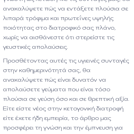
ανακαλύψετε πώς να εντάξετε πλούσια σε
λιπαρά τρόφιμα και πρωτεΐνες υψηλής
ποιότητας στο διατροφικό σας πλάνο,
χωρίς να αισθάνεστε ότι στερείστε τις
γευστικές απολαύσεις.
Προσθέτοντας αυτές τις υγιεινές συνταγές
στην καθημερινότητά σας, θα
ανακαλύψετε πώς είναι δυνατόν να
απολαύσετε γεύματα που είναι τόσο
πλούσια σε γεύση όσο και σε θρεπτική αξία.
Είτε είστε νέος στην κετογονική διατροφή
είτε έχετε ήδη εμπειρία, το άρθρο μας
προσφέρει τη γνώση και την έμπνευση για