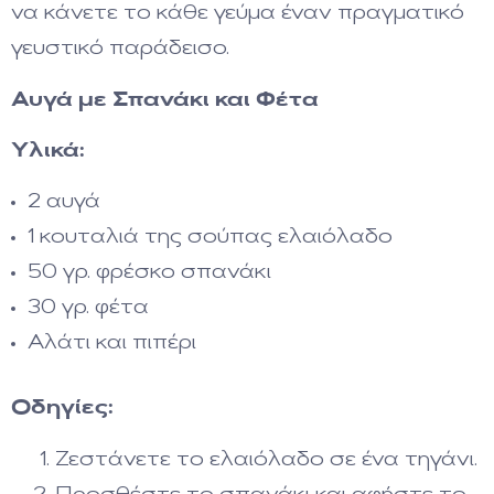
να κάνετε το κάθε γεύμα έναν πραγματικό
γευστικό παράδεισο.
Αυγά με Σπανάκι και Φέτα
Υλικά:
2 αυγά
1 κουταλιά της σούπας ελαιόλαδο
50 γρ. φρέσκο σπανάκι
30 γρ. φέτα
Αλάτι και πιπέρι
Οδηγίες:
Ζεστάνετε το ελαιόλαδο σε ένα τηγάνι.