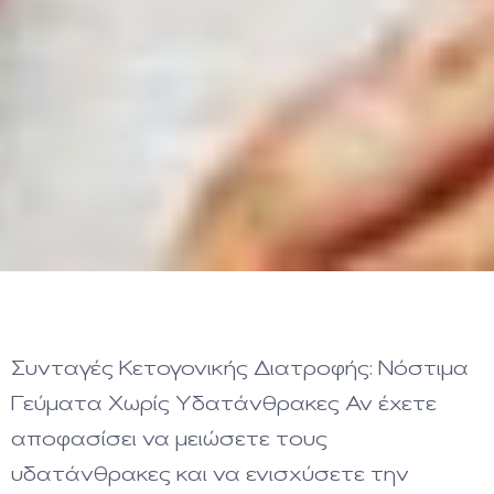
Συνταγές Κετογονικής Διατροφής: Νόστιμα
Γεύματα Χωρίς Υδατάνθρακες Αν έχετε
αποφασίσει να μειώσετε τους
υδατάνθρακες και να ενισχύσετε την