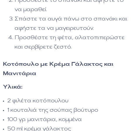
Προσθέστε το σπανάκι και αφήστε το
να μαραθεί.
Σπάστε τα αυγά πάνω στο σπανάκι και
αφήστε τα να μαγειρευτούν.
Προσθέστε τη φέτα, αλατοπιπερώστε
και σερβίρετε ζεστό.
Κοτόπουλο με Κρέμα Γάλακτος και
Μανιτάρια
Υλικά:
2 φιλέτα κοτόπουλου
1 κουταλιά της σούπας βούτυρο
100 γρ. μανιτάρια, κομμένα
50 ml κρέμα γάλακτος