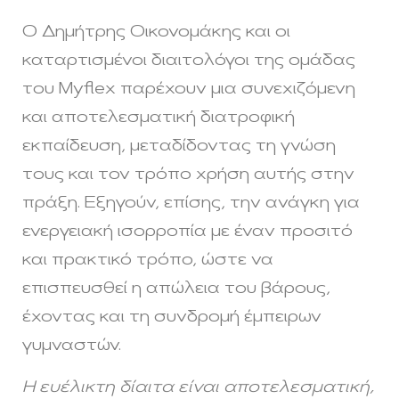
Ο Δημήτρης Οικονομάκης και οι
καταρτισμένοι διαιτολόγοι της ομάδας
του Myflex παρέχουν μια συνεχιζόμενη
και αποτελεσματική διατροφική
εκπαίδευση, μεταδίδοντας τη γνώση
τους και τον τρόπο χρήση αυτής στην
πράξη. Εξηγούν, επίσης, την ανάγκη για
ενεργειακή ισορροπία με έναν προσιτό
και πρακτικό τρόπο, ώστε να
επισπευσθεί η απώλεια του βάρους,
έχοντας και τη συνδρομή έμπειρων
γυμναστών.
Η ευέλικτη δίαιτα είναι αποτελεσματική,