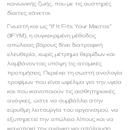
κοινωνικής ζωής, που με τις αυστηρές
δίαιτες χάνεται.
Γνωστή και ως “If It Fits Your Macros”
(IIFYM), η συγκεκριμένη μέθοδος
απώλειας βάρους δίνει διατροφική
ελευθερία, χωρίς μέτρημα θερμίδων και
λαμβάνοντας υπόψη τις ατομικές
προτιμήσεις. Περιέχει τη σωστή αναλογία
τροφίμων που είναι ωφέλιμα για την υγεία
και που ικανοποιούν τις αισθητηριακές
ανάγκες, ώστε να συμβάλλει στην
εύρυθμη λειτουργία του οργανισμού, να
εξυπηρετεί την απώλεια λίπους και να
ικανοποιεί την ανάγκη για απόλαυση.