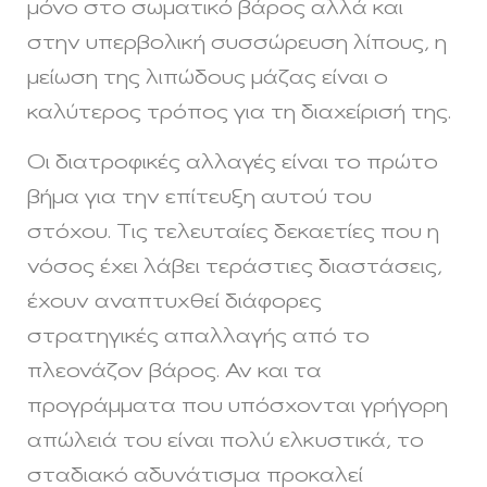
μόνο στο σωματικό βάρος αλλά και
στην υπερβολική συσσώρευση λίπους, η
μείωση της λιπώδους μάζας είναι ο
καλύτερος τρόπος για τη διαχείρισή της.
Οι διατροφικές αλλαγές είναι το πρώτο
βήμα για την επίτευξη αυτού του
στόχου. Τις τελευταίες δεκαετίες που η
νόσος έχει λάβει τεράστιες διαστάσεις,
έχουν αναπτυχθεί διάφορες
στρατηγικές απαλλαγής από το
πλεονάζον βάρος. Αν και τα
προγράμματα που υπόσχονται γρήγορη
απώλειά του είναι πολύ ελκυστικά, το
σταδιακό αδυνάτισμα προκαλεί