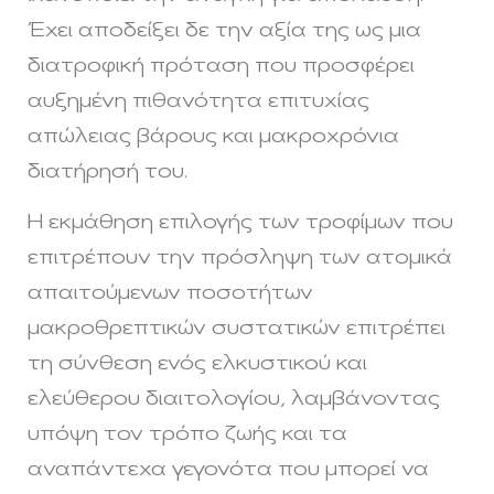
Έχει αποδείξει δε την αξία της ως μια
διατροφική πρόταση που προσφέρει
αυξημένη πιθανότητα επιτυχίας
απώλειας βάρους και μακροχρόνια
διατήρησή του.
Η εκμάθηση επιλογής των τροφίμων που
επιτρέπουν την πρόσληψη των ατομικά
απαιτούμενων ποσοτήτων
μακροθρεπτικών συστατικών επιτρέπει
τη σύνθεση ενός ελκυστικού και
ελεύθερου διαιτολογίου, λαμβάνοντας
υπόψη τον τρόπο ζωής και τα
αναπάντεχα γεγονότα που μπορεί να