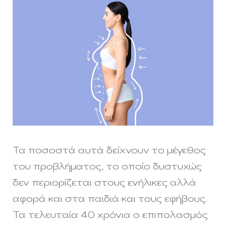
Τα ποσοστά αυτά δείχνουν το μέγεθος
του προβλήματος, το οποίο δυστυχώς
δεν περιορίζεται στους ενήλικες αλλά
αφορά και στα παιδιά και τους εφήβους.
Τα τελευταία 40 χρόνια ο επιπολασμός