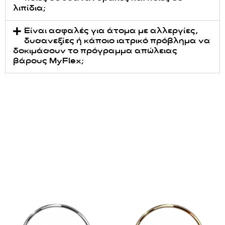
λιπίδια;
Είναι ασφαλές για άτομα με αλλεργίες,
δυσανεξίες ή κάποιο ιατρικό πρόβλημα να
δοκιμάσουν το πρόγραμμα απώλειας
βάρους MyFlex;