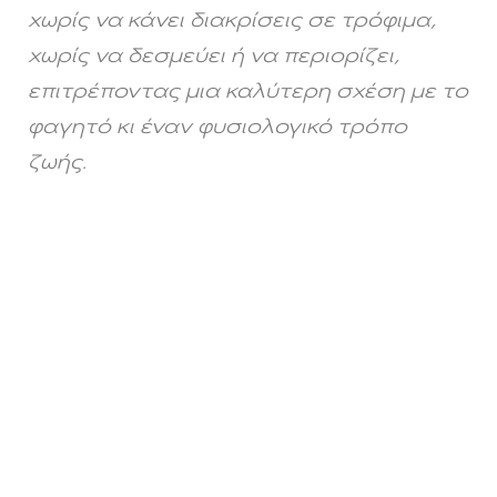
χωρίς να κάνει διακρίσεις σε τρόφιμα,
χωρίς να δεσμεύει ή να περιορίζει,
επιτρέποντας μια καλύτερη σχέση με το
φαγητό κι έναν φυσιολογικό τρόπο
ζωής.