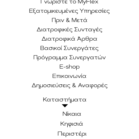
Γνωρίστε το MyFlex
Εξατομικευμένες Υπηρεσίες
Πριν & Μετά
Διατροφικές Συνταγές
Διατροφικά Άρθρα
Βασικοί Συνεργάτες
Πρόγραμμα Συνεργατών
E-shop
Επικοινωνία
Δημοσιεύσεις & Αναφορές
Καταστήματα
Νίκαια
Κηφισιά
Περιστέρι