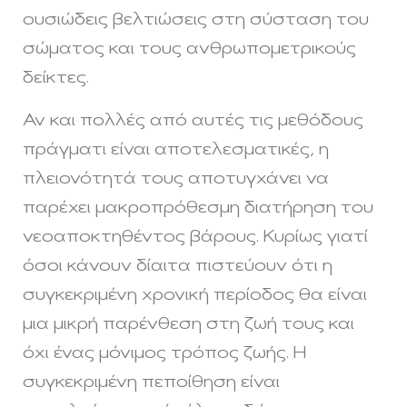
ουσιώδεις βελτιώσεις στη σύσταση του
σώματος και τους ανθρωπομετρικούς
δείκτες.
Αν και πολλές από αυτές τις μεθόδους
πράγματι είναι αποτελεσματικές, η
πλειονότητά τους αποτυγχάνει να
παρέχει μακροπρόθεσμη διατήρηση του
νεοαποκτηθέντος βάρους. Κυρίως γιατί
όσοι κάνουν δίαιτα πιστεύουν ότι η
συγκεκριμένη χρονική περίοδος θα είναι
μια μικρή παρένθεση στη ζωή τους και
όχι ένας μόνιμος τρόπος ζωής. Η
συγκεκριμένη πεποίθηση είναι