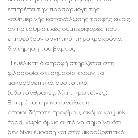
μειώνει την επιθυμία για φαγητό και
επιτρέπει την προσαρμογή της
καθημερινής κατανάλωσης τροφής χωρίς
αντισταθμιστικές συμπεριφορές που
επηρεάζουν αρνητικά τη μακροχρόνια
διατήρηση του βάρους.
Η ευέλικτη διατροφή στηρίζεται στη
φιλοσοφία ότι σημασία έχουν τα
μακροθρεπτικά συστατικά
(υδατάνθρακες, λίπη, πρωτεΐνες).
Επιτρέπει την κατανάλωση
οποιουδήποτε τροφίμου, ακόμα και junk
food, χωρίς όμως αυτό να σημαίνει ότι
δεν δίνει έμφαση και στα μικροθρεπτικά