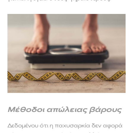
Μέθοδοι απώλειας βάρους
Δεδομένου ότι η παχυσαρκία δεν αφορά