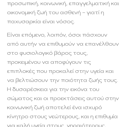
προσωπική, κοινωνική, επαγγελματική και
οικονομική ζωή του ασθενή – γιατί η
παχυσαρκία είναι νόσος.
Είναι επόμενο, λοιπόν, όσοι πάσχουν
από αυτήν να επιθυμούν να επανέλθουν
στο φυσιολογικό βάρος τους,
προκειμένου να αποφύγουν τις
επιπλοκές που προκαλεί στην υγεία και
να βελτιώσουν την ποιότητα ζωής τους.
Η δυσαρέσκεια για την εικόνα του
σώματος και οι προεκτάσεις αυτού στην
κοινωνική ζωή αποτελεί ένα ισχυρό
κίνητρο στους νεώτερους, και η επιθυμία
για καλή υγεία στους γηραιότερους.