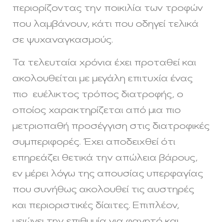
περιορίζοντας την ποικιλία των τροφών
που λαμβάνουν, κάτι που οδηγεί τελικά
σε ψυχαναγκασμούς.
Τα τελευταία χρόνια έχει προταθεί και
ακολουθείται με μεγάλη επιτυχία ένας
πιο ευέλικτος τρόπος διατροφής, ο
οποίος χαρακτηρίζεται από μια πιο
μετριοπαθή προσέγγιση στις διατροφικές
συμπεριφορές. Έχει αποδειχθεί ότι
επηρεάζει θετικά την απώλεια βάρους,
εν μέρει λόγω της απουσίας υπερφαγίας
που συνήθως ακολουθεί τις αυστηρές
και περιοριστικές δίαιτες. Επιπλέον,