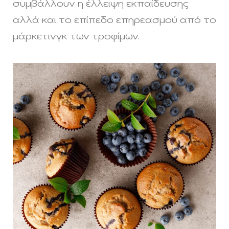
συμβάλλουν η έλλειψη εκπαίδευσης
αλλά και το επίπεδο επηρεασμού από το
μάρκετινγκ των τροφίμων.