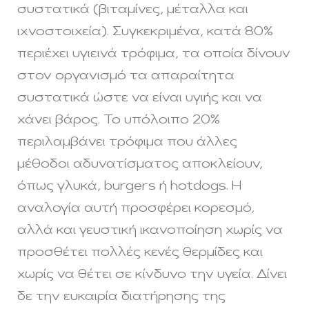
συστατικά (βιταμίνες, μέταλλα και
ιχνοστοιχεία). Συγκεκριμένα, κατά 80%
περιέχει υγιεινά τρόφιμα, τα οποία δίνουν
στον οργανισμό τα απαραίτητα
συστατικά ώστε να είναι υγιής και να
χάνει βάρος. Το υπόλοιπο 20%
περιλαμβάνει τρόφιμα που άλλες
μέθοδοι αδυνατίσματος αποκλείουν,
όπως γλυκά, burgers ή hotdogs. Η
αναλογία αυτή προσφέρει κορεσμό,
αλλά και γευστική ικανοποίηση χωρίς να
προσθέτει πολλές κενές θερμίδες και
χωρίς να θέτει σε κίνδυνο την υγεία. Δίνει
δε την ευκαιρία διατήρησης της