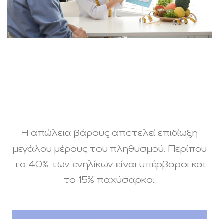
Η απώλεια βάρους αποτελεί επιδίωξη
μεγάλου μέρους του πληθυσμού. Περίπου
το 40% των ενηλίκων είναι υπέρβαροι και
το 15% παχύσαρκοι.