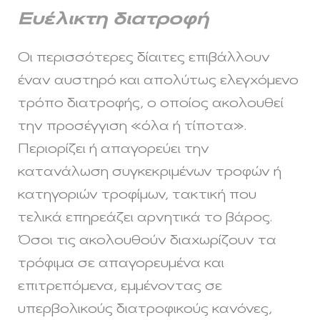
Ευέλικτη διατροφή
Οι περισσότερες δίαιτες επιβάλλουν
έναν αυστηρό και απολύτως ελεγχόμενο
τρόπο διατροφής, ο οποίος ακολουθεί
την προσέγγιση «όλα ή τίποτα».
Περιορίζει ή απαγορεύει την
κατανάλωση συγκεκριμένων τροφών ή
κατηγοριών τροφίμων, τακτική που
τελικά επηρεάζει αρνητικά το βάρος.
Όσοι τις ακολουθούν διαχωρίζουν τα
τρόφιμα σε απαγορευμένα και
επιτρεπόμενα, εμμένοντας σε
υπερβολικούς διατροφικούς κανόνες,