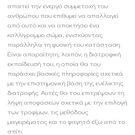
απαιτεί την ενεργό συμμετοχή του
ανθρώπου που επιθυμεί να απαλλαγεί
από αυτό και να αποκτήσει ένα
καλλίγραμμο σώμα, ενισχύοντας
παράλληλα τη φυσική του κατάσταση.
Είναι απαραίτητη, λοιπόν, η διατροφική
εκπαίδευσή του, η οποία θα του
παράσχει βασικές πληροφορίες σχετικά
με την επιστημονική βάση της ευέλικτης
διατροφής. Αυτές θα του επιτρέψουν τη
λήψη αποφάσεων σχετικά με την επιλογή
των τροφίμων, τις μεθόδους
μαγειρέματος και το φαγητό έξω από το
σπίτι.