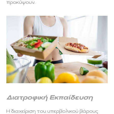
προκύψουν.
Διατροφική Εκπαίδευση
Η διαχείριση του υπερβολικού βάρους