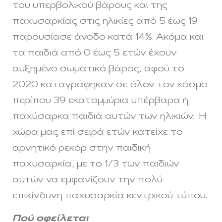
του υπερβολικού βάρους και της
παχυσαρκίας στις ηλικίες από 5 έως 19
παρουσίασε άνοδο κατά 14%. Ακόμα και
τα παιδιά από 0 έως 5 ετών έχουν
αυξημένο σωματικό βάρος, αφού το
2020 καταγράφηκαν σε όλον τον κόσμο
περίπου 39 εκατομμύρια υπέρβαρα ή
παχύσαρκα παιδιά αυτών των ηλικιών. Η
χώρα μας επί σειρά ετών κατείχε το
αρνητικό ρεκόρ στην παιδική
παχυσαρκία, με το 1/3 των παιδιών
αυτών να εμφανίζουν την πολύ
επικίνδυνη παχυσαρκία κεντρικού τύπου.
Πού οφείλεται