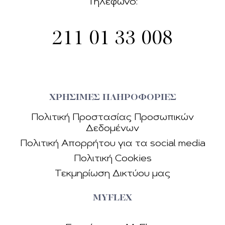
Τηλέφωνο:
211 01 33 008
ΧΡΗΣΙΜΕΣ ΠΛΗΡΟΦΟΡΙΕΣ
Πολιτική Προστασίας Προσωπικών
Δεδοµένων
Πολιτική Απορρήτου για τα social media
Πολιτική Cookies
Τεκµηρίωση Δικτύου µας
MYFLEX