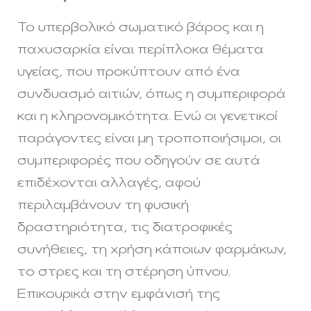
Το υπερβολικό σωματικό βάρος και η
παχυσαρκία είναι περίπλοκα θέματα
υγείας, που προκύπτουν από ένα
συνδυασμό αιτιών, όπως η συμπεριφορά
και η κληρονομικότητα. Ενώ οι γενετικοί
παράγοντες είναι μη τροποποιήσιμοι, οι
συμπεριφορές που οδηγούν σε αυτά
επιδέχονται αλλαγές, αφού
περιλαμβάνουν τη φυσική
δραστηριότητα, τις διατροφικές
συνήθειες, τη χρήση κάποιων φαρμάκων,
το στρες και τη στέρηση ύπνου.
Επικουρικά στην εμφάνισή της