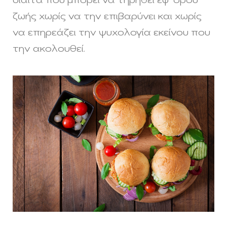
δίαιτα που μπορεί να τηρηθεί εφ’ όρου
ζωής χωρίς να την επιβαρύνει και χωρίς
να επηρεάζει την ψυχολογία εκείνου που
την ακολουθεί.