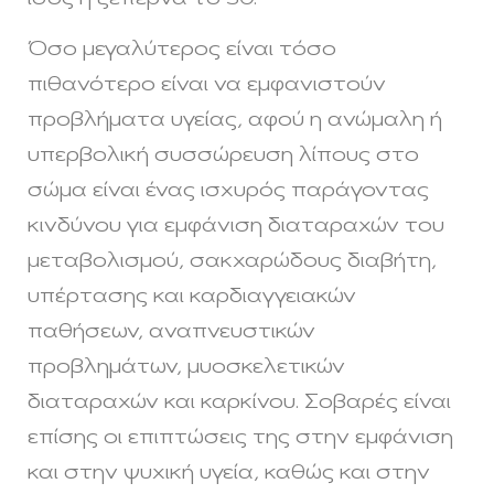
Όσο μεγαλύτερος είναι τόσο
πιθανότερο είναι να εμφανιστούν
προβλήματα υγείας, αφού η ανώμαλη ή
υπερβολική συσσώρευση λίπους στο
σώμα είναι ένας ισχυρός παράγοντας
κινδύνου για εμφάνιση διαταραχών του
μεταβολισμού, σακχαρώδους διαβήτη,
υπέρτασης και καρδιαγγειακών
παθήσεων, αναπνευστικών
προβλημάτων, μυοσκελετικών
διαταραχών και καρκίνου. Σοβαρές είναι
επίσης οι επιπτώσεις της στην εμφάνιση
και στην ψυχική υγεία, καθώς και στην