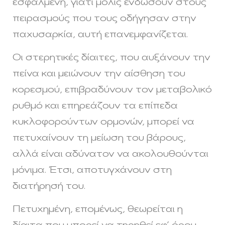
εσφαλμένη, γιατί μόλις ενδώσουν στους
πειρασμούς που τους οδήγησαν στην
παχυσαρκία, αυτή επανεμφανίζεται.
Οι στερητικές δίαιτες, που αυξάνουν την
πείνα και μειώνουν την αίσθηση του
κορεσμού, επιβραδύνουν τον μεταβολικό
ρυθμό και επηρεάζουν τα επίπεδα
κυκλοφορούντων ορμονών, μπορεί να
πετυχαίνουν τη μείωση του βάρους,
αλλά είναι αδύνατον να ακολουθούνται
μόνιμα. Έτσι, αποτυγχάνουν στη
διατήρησή του.
Πετυχημένη, επομένως, θεωρείται η