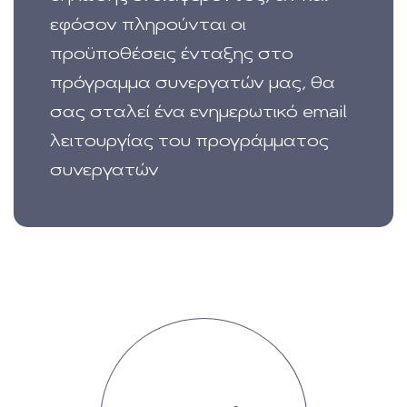
εφόσον πληρούνται οι
προϋποθέσεις ένταξης στο
πρόγραμμα συνεργατών μας, θα
σας σταλεί ένα ενημερωτικό email
λειτουργίας του προγράμματος
συνεργατών