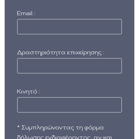
Email :
Δραστηριότητα επιχείρησης :
Κινητό :
* Συμπληρώνοντας τη φόρμα
δήλωσης ενδιαφέροντος, αν και