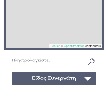
Leaflet
, ©
OpenStreetMap
contributors
Είδος Συνεργάτη