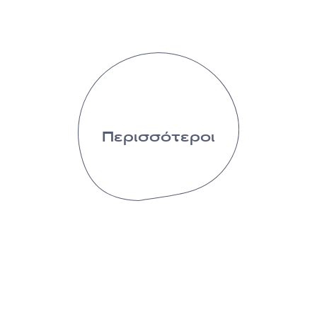
Περισσότεροι