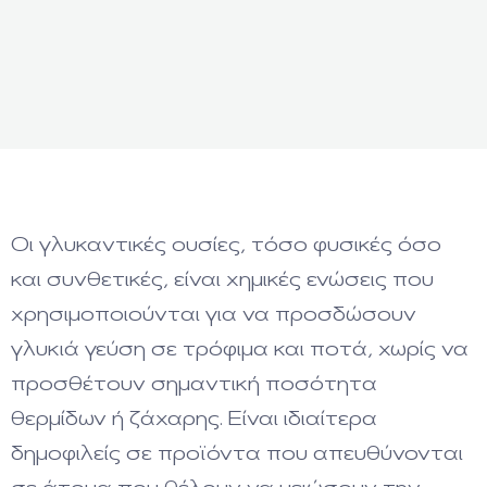
Οι γλυκαντικές ουσίες, τόσο φυσικές όσο
και συνθετικές, είναι χημικές ενώσεις που
χρησιμοποιούνται για να προσδώσουν
γλυκιά γεύση σε τρόφιμα και ποτά, χωρίς να
προσθέτουν σημαντική ποσότητα
θερμίδων ή ζάχαρης. Είναι ιδιαίτερα
δημοφιλείς σε προϊόντα που απευθύνονται