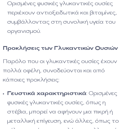
Ορισμένες φυσικές γλυκαντικές ουσίες
περιέχουν αντιοξειδωτικά και βιταμίνες,
συμβάλλοντας στη συνολική υγεία του
οργανισμού.
Προκλήσεις των Γλυκαντικών Ουσιών
Παρόλο που οι γλυκαντικές ουσίες έχουν
πολλά οφέλη, συνοδεύονται και από
κάποιες προκλήσεις:
Γευστικά χαρακτηριστικά
: Ορισμένες
φυσικές γλυκαντικές ουσίες, όπως η
στέβια, μπορεί να αφήνουν μια πικρή ή
μεταλλική επίγευση, ενώ άλλες, όπως το