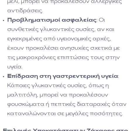
μέλι, μπορεί να προκαλέσουν αλλεργικές
αντιδράσεις.
Προβληματισμοί ασφαλείας
: Οι
συνθετικές γλυκαντικές ουσίες, αν και
εγκεκριμένες από υγειονομικές αρχές,
έχουν προκαλέσει ανησυχίες σχετικά με
τις μακροχρόνιες επιπτώσεις τους στην
υγεία.
Επίδραση στη γαστρεντερική υγεία
:
Κάποιες γλυκαντικές ουσίες, όπως η
μαλτιτόλη, μπορεί να προκαλέσουν
φουσκώματα ή πεπτικές διαταραχές όταν
καταναλώνονται σε μεγάλες ποσότητες.