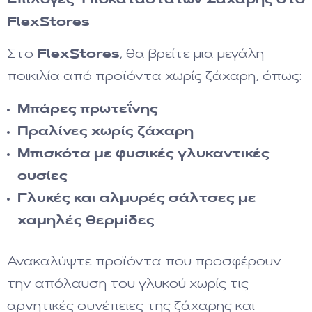
Επιλογές Υποκατάστατων Ζάχαρης στο
FlexStores
Στο
FlexStores
, θα βρείτε μια μεγάλη
ποικιλία από προϊόντα χωρίς ζάχαρη, όπως:
Μπάρες πρωτεΐνης
Πραλίνες χωρίς ζάχαρη
Μπισκότα με φυσικές γλυκαντικές
ουσίες
Γλυκές και αλμυρές σάλτσες με
χαμηλές θερμίδες
Ανακαλύψτε προϊόντα που προσφέρουν
την απόλαυση του γλυκού χωρίς τις
αρνητικές συνέπειες της ζάχαρης και