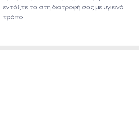
εντάξτε τα στη διατροφή σας με υγιεινό
τρόπο.
Διαβάστε επίσης