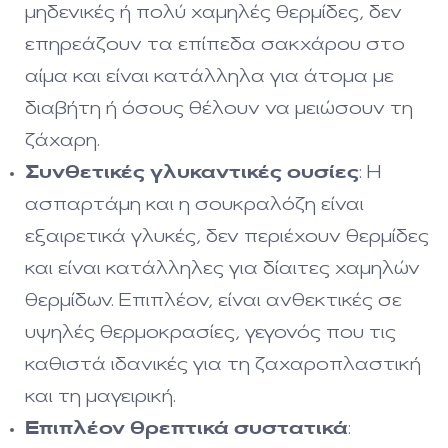
μηδενικές ή πολύ χαμηλές θερμίδες, δεν
επηρεάζουν τα επίπεδα σακχάρου στο
αίμα και είναι κατάλληλα για άτομα με
διαβήτη ή όσους θέλουν να μειώσουν τη
ζάχαρη.
Συνθετικές γλυκαντικές ουσίες
: Η
ασπαρτάμη και η σουκραλόζη είναι
εξαιρετικά γλυκές, δεν περιέχουν θερμίδες
και είναι κατάλληλες για δίαιτες χαμηλών
θερμίδων. Επιπλέον, είναι ανθεκτικές σε
υψηλές θερμοκρασίες, γεγονός που τις
καθιστά ιδανικές για τη ζαχαροπλαστική
και τη μαγειρική.
Επιπλέον θρεπτικά συστατικά
: