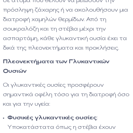
σε άτομα που θέλουν να μειώσουν την
πρόσληψη ζάχαρης ή να ακολουθήσουν μια
διατροφή χαμηλών θερμίδων. Από τη
σουκραλόζη και τη στέβια μέχρι την
ασπαρτάμη, κάθε γλυκαντική ουσία έχει τα
δικά της πλεονεκτήματα και προκλήσεις.
Πλεονεκτήματα των Γλυκαντικών
Ουσιών
Οι γλυκαντικές ουσίες προσφέρουν
σημαντικά οφέλη τόσο για τη διατροφή όσο
και για την υγεία:
Φυσικές γλυκαντικές ουσίες
:
Υποκατάστατα όπως η στέβια έχουν