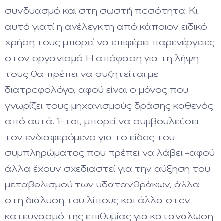
συνδυασμό και στη σωστή ποσότητα. Κι
αυτό γιατί η ανέλεγκτη από κάποιον ειδικό
χρήση τους μπορεί να επιφέρει παρενέργειες
στον οργανισμό. Η απόφαση για τη λήψη
τους θα πρέπει να συζητείται με
διατροφολόγο, αφού είναι ο μόνος που
γνωρίζει τους μηχανισμούς δράσης καθενός
από αυτά. Έτσι, μπορεί να συμβουλεύσει
τον ενδιαφερόμενο για το είδος του
συμπληρώματος που πρέπει να λάβει -αφού
άλλα έχουν σχεδιαστεί για την αύξηση του
μεταβολισμού των υδατανθράκων, άλλα
στη διάλυση του λίπους και άλλα στον
κατευνασμό της επιθυμίας για κατανάλωση