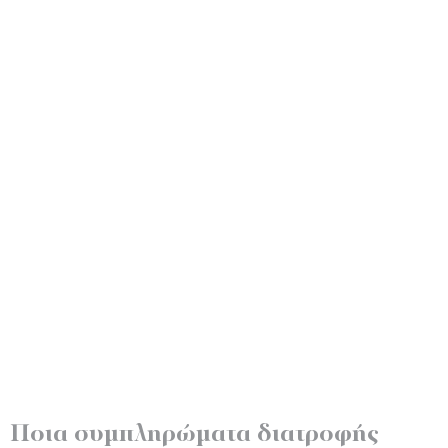
Ποια συμπληρώματα διατροφής