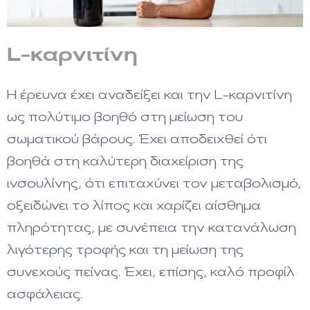
L-καρνιτίνη
Η έρευνα έχει αναδείξει και την L-καρνιτίνη
ως πολύτιμο βοηθό στη μείωση του
σωματικού βάρους. Έχει αποδειχθεί ότι
βοηθά στη καλύτερη διαχείριση της
ινσουλίνης, ότι επιταχύνει τον μεταβολισμό,
οξειδώνει το λίπος και χαρίζει αίσθημα
πληρότητας, με συνέπεια την κατανάλωση
λιγότερης τροφής και τη μείωση της
συνεχούς πείνας. Έχει, επίσης, καλό προφίλ
ασφάλειας.