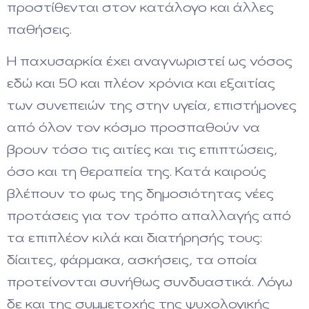
προστίθενται στον κατάλογο και άλλες
παθήσεις.
Η παχυσαρκία έχει αναγνωριστεί ως νόσος
εδώ και 50 και πλέον χρόνια και εξαιτίας
των συνεπειών της στην υγεία, επιστήμονες
από όλον τον κόσμο προσπαθούν να
βρουν τόσο τις αιτίες και τις επιπτώσεις,
όσο και τη θεραπεία της. Κατά καιρούς
βλέπουν το φως της δημοσιότητας νέες
προτάσεις για τον τρόπο απαλλαγής από
τα επιπλέον κιλά και διατήρησής τους:
δίαιτες, φάρμακα, ασκήσεις, τα οποία
προτείνονται συνήθως συνδυαστικά. Λόγω
δε και της συμμετοχής της ψυχολογικής