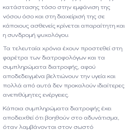
κατάστασης τόσο στην εμφάνιση της
νόσου όσο και στη διαχείρισή της σε
κάποιους ασθενείς κρίνεται απαραίτητη και
η συνδρομή ψυχολόγου.
Τα τελευταία χρόνια έχουν προστεθεί στη
φαρέτρα των διατροφολόγων και τα
συμπληρώματα διατροφής, αφού
αποδεδειγμένα βελτιώνουν την υγεία και
πολλά από αυτά δεν προκαλούν ιδιαίτερες
ανεπιθύμητες ενέργειες.
Κάποια συμπληρώματα διατροφής έχει
αποδειχθεί ότι βοηθούν στο αδυνάτισμα,
όταν λαμβάνονται στον σωστό