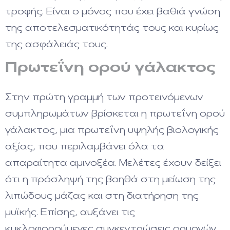
τροφής. Είναι ο μόνος που έχει βαθιά γνώση
της αποτελεσματικότητάς τους και κυρίως
της ασφάλειάς τους.
Πρωτεΐνη ορού γάλακτος
Στην πρώτη γραμμή των προτεινόμενων
συμπληρωμάτων βρίσκεται η πρωτεΐνη ορού
γάλακτος, μια πρωτεΐνη υψηλής βιολογικής
αξίας, που περιλαμβάνει όλα τα
απαραίτητα αμινοξέα. Μελέτες έχουν δείξει
ότι η πρόσληψή της βοηθά στη μείωση της
λιπώδους μάζας και στη διατήρηση της
μυϊκής. Επίσης, αυξάνει τις
κυκλοφορούμενες συγκεντρώσεις ορμονών