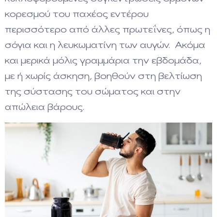
κορεσμού του παχέος εντέρου
περισσότερο από άλλες πρωτεΐνες, όπως η
σόγια και η λευκωματίνη των αυγών. Ακόμα
και μερικά μόλις γραμμάρια την εβδομάδα,
με ή χωρίς άσκηση, βοηθούν στη βελτίωση
της σύστασης του σώματος και στην
απώλεια βάρους.