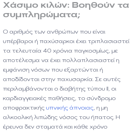
Χάσιμο κιλών: Βοηθούν τα
συμπληρώματα;
Ο αριθμός των ανθρώπων που είναι
υπέρβαροι ή παχύσαρκοι έχει τριπλασιαστεί
τα τελευταία 40 χρόνια παγκοσμίως, με
αποτέλεσμα να έχει πολλαπλασιαστεί η
εμφάνιση νόσων που εξαρτώνται ή
αποδίδονται στην παχυσαρκία. Σε αυτές
περιλαμβάνονται ο διαβήτης τύπου ΙΙ, οι
καρδιαγγειακές παθήσεις, το σύνδρομο
αποφρακτικής
υπνικής άπνοιας
, η μη
αλκοολική λιπώδης νόσος του ήπατος. Η
έρευνα δεν σταματά και κάθε χρόνο