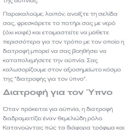
της αϋπνίας.
Παρακαλούμε, λοιπόν, ανοίξτε τη σελίδα
σας, φρεσκάρετε το ποτήρι σας με νερό
(όχι καφέ) και ετοιμαστείτε να μάθετε
περισσότερα για τον τρόπο με τον οποίο η
διατροφή μπορεί να σας βοηθήσει να
καταπολεμήσετε την αϋπνία. Σας
καλωσορίζουμε στον αξιοσημείωτο κόσμο
της “διατροφής για τον ύπνο”.
Διατροφή για τον Ύπνο
Όταν πρόκειται για αϋπνία, η διατροφή
διαδραματίζει έναν θεμελιώδη ρόλο.
Κατανοώντας πώς τα διάφορα τρόφιμα και