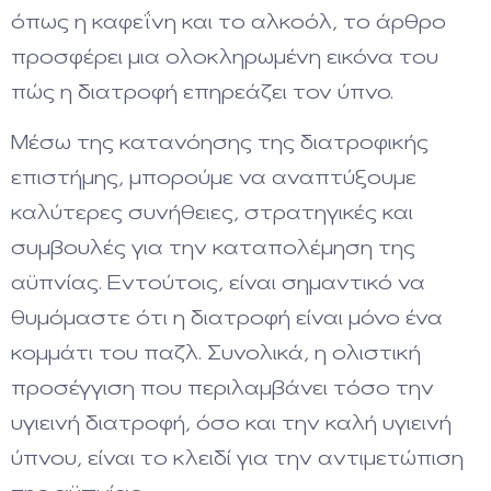
όπως η καφεΐνη και το αλκοόλ, το άρθρο
προσφέρει μια ολοκληρωμένη εικόνα του
πώς η διατροφή επηρεάζει τον ύπνο.
Μέσω της κατανόησης της διατροφικής
επιστήμης, μπορούμε να αναπτύξουμε
καλύτερες συνήθειες, στρατηγικές και
συμβουλές για την καταπολέμηση της
αϋπνίας. Εντούτοις, είναι σημαντικό να
θυμόμαστε ότι η διατροφή είναι μόνο ένα
κομμάτι του παζλ. Συνολικά, η ολιστική
προσέγγιση που περιλαμβάνει τόσο την
υγιεινή διατροφή, όσο και την καλή υγιεινή
ύπνου, είναι το κλειδί για την αντιμετώπιση