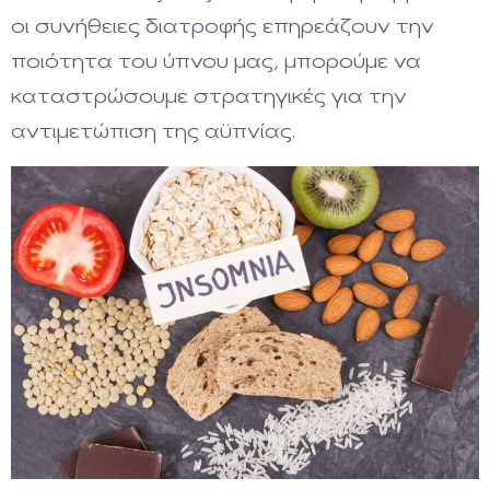
οι συνήθειες διατροφής επηρεάζουν την
ποιότητα του ύπνου μας, μπορούμε να
καταστρώσουμε στρατηγικές για την
αντιμετώπιση της αϋπνίας.