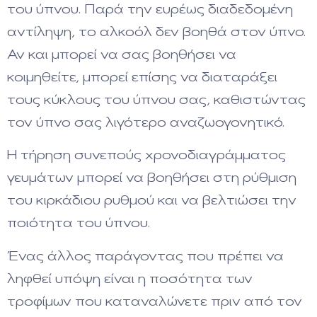
του ύπνου. Παρά την ευρέως διαδεδομένη
αντίληψη, το αλκοόλ δεν βοηθά στον ύπνο.
Αν και μπορεί να σας βοηθήσει να
κοιμηθείτε, μπορεί επίσης να διαταράξει
τους κύκλους του ύπνου σας, καθιστώντας
τον ύπνο σας λιγότερο αναζωογονητικό.
Η τήρηση συνεπούς χρονοδιαγράμματος
γευμάτων μπορεί να βοηθήσει στη ρύθμιση
του κιρκάδιου ρυθμού και να βελτιώσει την
ποιότητα του ύπνου.
Ένας άλλος παράγοντας που πρέπει να
ληφθεί υπόψη είναι η ποσότητα των
τροφίμων που καταναλώνετε πριν από τον