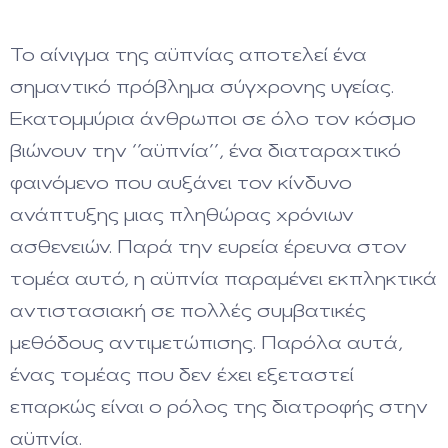
Το αίνιγμα της αϋπνίας αποτελεί ένα
σημαντικό πρόβλημα σύγχρονης υγείας.
Εκατομμύρια άνθρωποι σε όλο τον κόσμο
βιώνουν την ‘’αϋπνία’’, ένα διαταραχτικό
φαινόμενο που αυξάνει τον κίνδυνο
ανάπτυξης μιας πληθώρας χρόνιων
ασθενειών. Παρά την ευρεία έρευνα στον
τομέα αυτό, η αϋπνία παραμένει εκπληκτικά
αντιστασιακή σε πολλές συμβατικές
μεθόδους αντιμετώπισης. Παρόλα αυτά,
ένας τομέας που δεν έχει εξεταστεί
επαρκώς είναι ο ρόλος της διατροφής στην
αϋπνία.