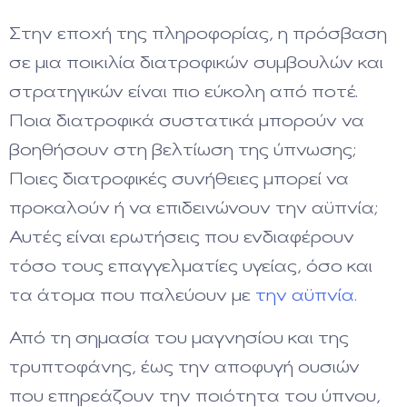
Στην εποχή της πληροφορίας, η πρόσβαση
σε μια ποικιλία διατροφικών συμβουλών και
στρατηγικών είναι πιο εύκολη από ποτέ.
Ποια διατροφικά συστατικά μπορούν να
βοηθήσουν στη βελτίωση της ύπνωσης;
Ποιες διατροφικές συνήθειες μπορεί να
προκαλούν ή να επιδεινώνουν την αϋπνία;
Αυτές είναι ερωτήσεις που ενδιαφέρουν
τόσο τους επαγγελματίες υγείας, όσο και
τα άτομα που παλεύουν με
την αϋπνία.
Από τη σημασία του μαγνησίου και της
τρυπτοφάνης, έως την αποφυγή ουσιών
που επηρεάζουν την ποιότητα του ύπνου,