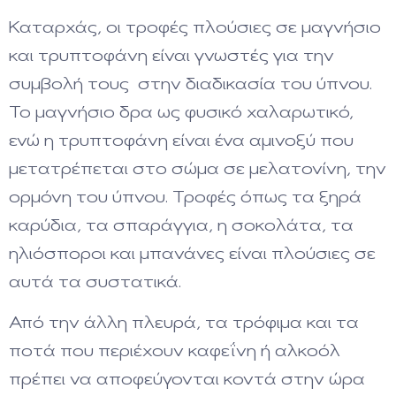
Καταρχάς, οι τροφές πλούσιες σε μαγνήσιο
και τρυπτοφάνη είναι γνωστές για την
συμβολή τους στην διαδικασία του ύπνου.
Το μαγνήσιο δρα ως φυσικό χαλαρωτικό,
ενώ η τρυπτοφάνη είναι ένα αμινοξύ που
μετατρέπεται στο σώμα σε μελατονίνη, την
ορμόνη του ύπνου. Τροφές όπως τα ξηρά
καρύδια, τα σπαράγγια, η σοκολάτα, τα
ηλιόσποροι και μπανάνες είναι πλούσιες σε
αυτά τα συστατικά.
Από την άλλη πλευρά, τα τρόφιμα και τα
ποτά που περιέχουν καφεΐνη ή αλκοόλ
πρέπει να αποφεύγονται κοντά στην ώρα