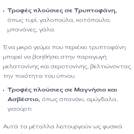
Τροφές πλούσιες σε Τρυπτοφάνη,
όπως τυρί, γαλοπούλα, κοτόπουλο,
μπανάνες, γάλα.
Ένα μικρό γεύμα που περιέχει τρυπτοφάνη
μπορεί να βοηθήσει στην παραγωγή
μελατονίνης και σεροτονίνης, βελτιώνοντας
την ποιότητα του ύπνου.
Τροφές πλούσιες σε Μαγνήσιο και
Ασβέστιο,
όπως σπανάκι, αμύγδαλα,
γιαούρτι.
Αυτά τα μέταλλα λειτουργούν ως φυσικά