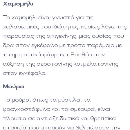
Χαμομήλι
Το χαμομήλι είναι γνωστό για τις
χαλαρωτικές του ιδιότητες, κυρίως λόγω της
παρουσίας της απιγενίνης, μιας ουσίας που
δρα στον εγκέφαλο με τρόπο παρόμοιο με
τα ηρεμιστικά φάρμακα. Βοηθά στην
αύξηση της σεροτονίνης και μελατονίνης
στον εγκέφαλο.
Μούρα
Τα μούρα, όπως τα μύρτιλα, τα
φραγκοστάφυλα και τα σμέουρα, είναι
πλούσια σε αντιοξειδωτικά και θρεπτικά
στοιχεία που μπορούν να βελτιώσουν την