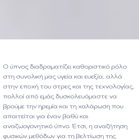
Ο ύπνος διαδραματίζει καθοριστικό ρόλο
στη συνολική μας υγεία και ευεξία, αλλά
στην εποχή του στρες και της τεχνολογίας,
πολλοί από εμάς δυσκολευόμαστε να
βρούμε την ηρεμία και τη χαλάρωση που
απαιτείται για έναν βαθύ και
αναζωογονητικό ύπνο. Έτσι, η αναζήτηση
φυσικών μεθόδων για τη βελτίωση της