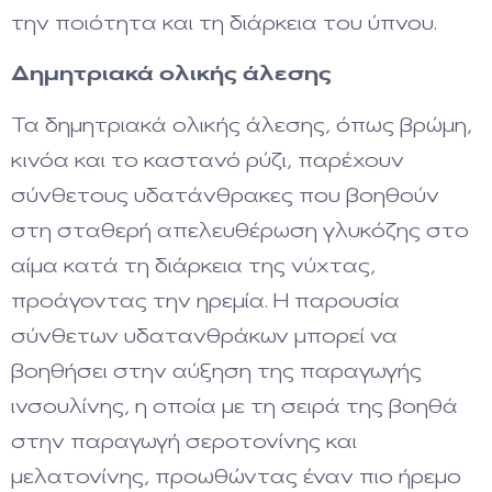
την ποιότητα και τη διάρκεια του ύπνου.
Δημητριακά ολικής άλεσης
Τα δημητριακά ολικής άλεσης, όπως βρώμη,
κινόα και το καστανό ρύζι, παρέχουν
σύνθετους υδατάνθρακες που βοηθούν
στη σταθερή απελευθέρωση γλυκόζης στο
αίμα κατά τη διάρκεια της νύχτας,
προάγοντας την ηρεμία. Η παρουσία
σύνθετων υδατανθράκων μπορεί να
βοηθήσει στην αύξηση της παραγωγής
ινσουλίνης, η οποία με τη σειρά της βοηθά
στην παραγωγή σεροτονίνης και
μελατονίνης, προωθώντας έναν πιο ήρεμο