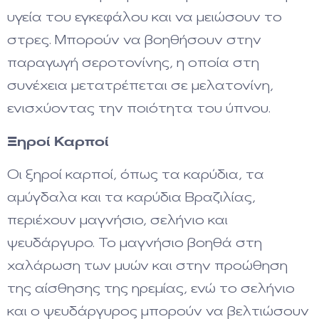
υγεία του εγκεφάλου και να μειώσουν το
στρες. Μπορούν να βοηθήσουν στην
παραγωγή σεροτονίνης, η οποία στη
συνέχεια μετατρέπεται σε μελατονίνη,
ενισχύοντας την ποιότητα του ύπνου.
Ξηροί Καρποί
Οι ξηροί καρποί, όπως τα καρύδια, τα
αμύγδαλα και τα καρύδια Βραζιλίας,
περιέχουν μαγνήσιο, σελήνιο και
ψευδάργυρο. Το μαγνήσιο βοηθά στη
χαλάρωση των μυών και στην προώθηση
της αίσθησης της ηρεμίας, ενώ το σελήνιο
και ο ψευδάργυρος μπορούν να βελτιώσουν