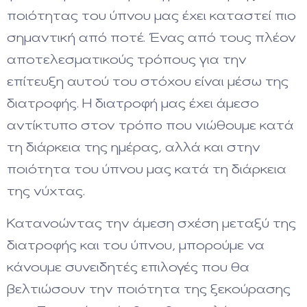
ποιότητας του ύπνου μας έχει καταστεί πιο
σημαντική από ποτέ. Ένας από τους πλέον
αποτελεσματικούς τρόπους για την
επίτευξη αυτού του στόχου είναι μέσω της
διατροφής. Η διατροφή μας έχει άμεσο
αντίκτυπο στον τρόπο που νιώθουμε κατά
τη διάρκεια της ημέρας, αλλά και στην
ποιότητα του ύπνου μας κατά τη διάρκεια
της νύχτας.
Κατανοώντας την άμεση σχέση μεταξύ της
διατροφής και του ύπνου, μπορούμε να
κάνουμε συνειδητές επιλογές που θα
βελτιώσουν την ποιότητα της ξεκούρασης