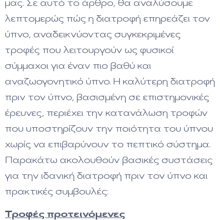
μας. Σε αυτό το άρθρο, θα αναλύσουμε
λεπτομερώς πώς η διατροφή επηρεάζει τον
ύπνο, αναδεικνύοντας συγκεκριμένες
τροφές που λειτουργούν ως φυσικοί
σύμμαχοι για έναν πιο βαθύ και
αναζωογονητικό ύπνο. Η καλύτερη διατροφή
πριν τον ύπνο, βασισμένη σε επιστημονικές
έρευνες, περιέχει την κατανάλωση τροφών
που υποστηρίζουν την ποιότητα του ύπνου
χωρίς να επιβαρύνουν το πεπτικό σύστημα.
Παρακάτω ακολουθούν βασικές συστάσεις
για την ιδανική διατροφή πριν τον ύπνο και
πρακτικές συμβουλές:
Τροφές προτεινόμενες