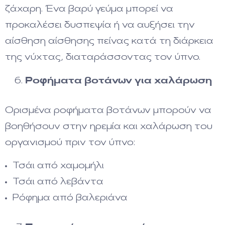
ζάχαρη. Ένα βαρύ γεύμα μπορεί να
προκαλέσει δυσπεψία ή να αυξήσει την
αίσθηση αίσθησης πείνας κατά τη διάρκεια
της νύχτας, διαταράσσοντας τον ύπνο.
Ροφήματα βοτάνων για χαλάρωση
Ορισμένα ροφήματα βοτάνων μπορούν να
βοηθήσουν στην ηρεμία και χαλάρωση του
οργανισμού πριν τον ύπνο:
Τσάι από χαμομήλι
Τσάι από λεβάντα
Ρόφημα από βαλεριάνα