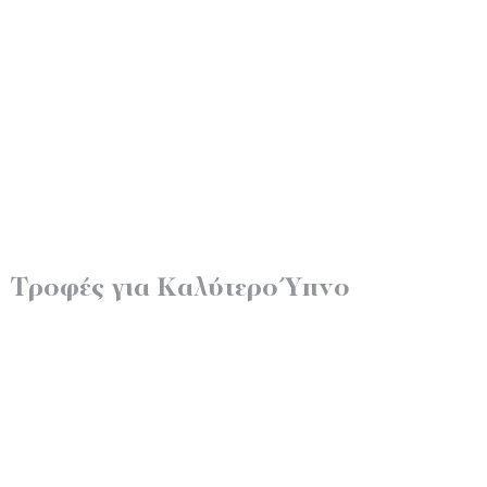
Τροφές για Καλύτερο Ύπνο