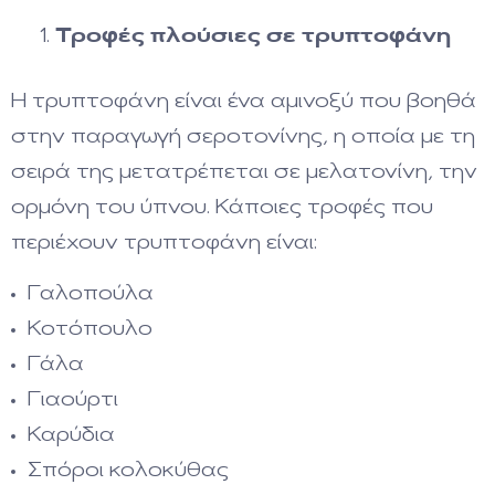
Τροφές πλούσιες σε τρυπτοφάνη
Η τρυπτοφάνη είναι ένα αμινοξύ που βοηθά
στην παραγωγή σεροτονίνης, η οποία με τη
σειρά της μετατρέπεται σε μελατονίνη, την
ορμόνη του ύπνου. Κάποιες τροφές που
περιέχουν τρυπτοφάνη είναι:
Γαλοπούλα
Κοτόπουλο
Γάλα
Γιαούρτι
Καρύδια
Σπόροι κολοκύθας