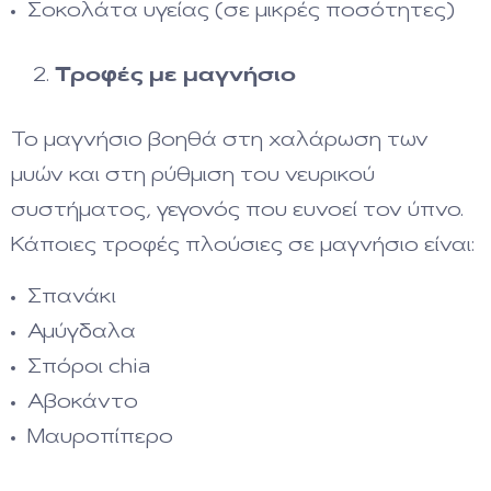
Σοκολάτα υγείας (σε μικρές ποσότητες)
Τροφές με μαγνήσιο
Το μαγνήσιο βοηθά στη χαλάρωση των
μυών και στη ρύθμιση του νευρικού
συστήματος, γεγονός που ευνοεί τον ύπνο.
Κάποιες τροφές πλούσιες σε μαγνήσιο είναι:
Σπανάκι
Αμύγδαλα
Σπόροι chia
Αβοκάντο
Μαυροπίπερο