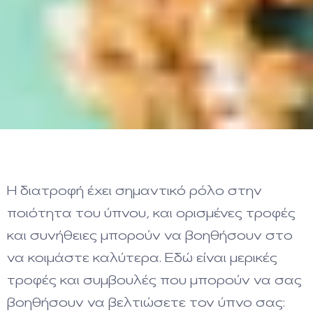
Η διατροφή έχει σημαντικό ρόλο στην
ποιότητα του ύπνου, και ορισμένες τροφές
και συνήθειες μπορούν να βοηθήσουν στο
να κοιμάστε καλύτερα. Εδώ είναι μερικές
τροφές και συμβουλές που μπορούν να σας
βοηθήσουν να βελτιώσετε τον ύπνο σας: