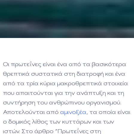
Οι πρωτεΐνες είναι ένα από τα βασικότερα
θρεπτικά συστατικά στη διατροφή και ένα
από τα τρία κύρια μακροθρεπτικά στοιχεία
που απαιτούνται για την ανάπτυξη και τη
συντήρηση του ανθρώπινου οργανισμού.
Αποτελούνται από
αμινοξέα
, τα οποία είναι
ο δομικός λίθος των κυττάρων και των
ιστών. Στο άρθρο “Πρωτεΐνες στη