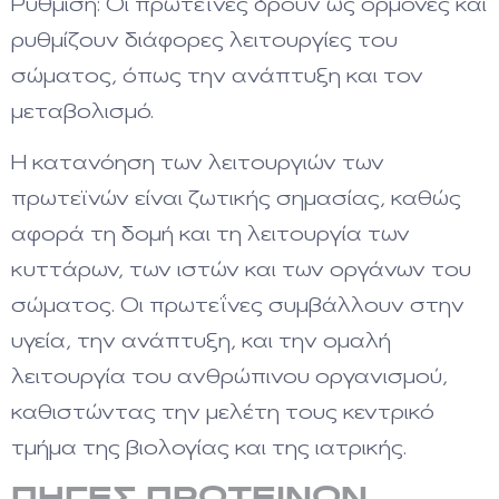
Ρύθμιση: Οι πρωτεΐνες δρουν ως ορμόνες και
ρυθμίζουν διάφορες λειτουργίες του
σώματος, όπως την ανάπτυξη και τον
μεταβολισμό.
Η κατανόηση των λειτουργιών των
πρωτεϊνών είναι ζωτικής σημασίας, καθώς
αφορά τη δομή και τη λειτουργία των
κυττάρων, των ιστών και των οργάνων του
σώματος. Οι πρωτεΐνες συμβάλλουν στην
υγεία, την ανάπτυξη, και την ομαλή
λειτουργία του ανθρώπινου οργανισμού,
καθιστώντας την μελέτη τους κεντρικό
τμήμα της βιολογίας και της ιατρικής.