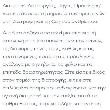
Διατροφή: Λειτουργίες, Πηγές, Πρόσληψη”,
θα εξετάσουμε τη σημασία των πρωτεϊνών
στη διατροφή και τη ζωή του ανθρώπου.
Αυτό το άρθρο αποτελεί μια περιεκτική
εισαγωγή στις λειτουργίες των πρωτεϊνών,
τις διάφορες πηγές τους, καθώς και τις
προτεινόμενες ποσότητες πρόσληψης
ανάλογα με την ηλικία, το φύλο και το
επίπεδο δραστηριότητας. Είτε είστε ειδικός
στον τομέα της διατροφής, είτε είστε
απλώς ένα άτομο που ενδιαφέρεται για την
υγιεινή διατροφή και την ευεξία, αυτό το
άρθρο θα σας παρέχει πλήρη κατανόηση