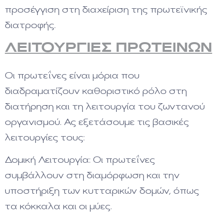
προσέγγιση στη διαχείριση της πρωτεϊνικής
διατροφής.
ΛΕΙΤΟΥΡΓΙΕΣ ΠΡΩΤΕΙΝΩΝ
Οι πρωτεΐνες είναι μόρια που
διαδραματίζουν καθοριστικό ρόλο στη
διατήρηση και τη λειτουργία του ζωντανού
οργανισμού. Ας εξετάσουμε τις βασικές
λειτουργίες τους:
Δομική Λειτουργία: Οι πρωτεΐνες
συμβάλλουν στη διαμόρφωση και την
υποστήριξη των κυτταρικών δομών, όπως
τα κόκκαλα και οι μύες.