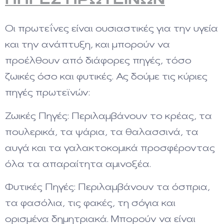
ΠΗΓΕΣ ΠΡΩΤΕΙΝΩΝ
Οι πρωτεΐνες είναι ουσιαστικές για την υγεία
και την ανάπτυξη, και μπορούν να
προέλθουν από διάφορες πηγές, τόσο
ζωικές όσο και φυτικές. Ας δούμε τις κύριες
πηγές πρωτεϊνών:
Ζωικές Πηγές: Περιλαμβάνουν το κρέας, τα
πουλερικά, τα ψάρια, τα θαλασσινά, τα
αυγά και τα γαλακτοκομικά προσφέροντας
όλα τα απαραίτητα αμινοξέα.
Φυτικές Πηγές: Περιλαμβάνουν τα όσπρια,
τα φασόλια, τις φακές, τη σόγια και
ορισμένα δημητριακά. Μπορούν να είναι