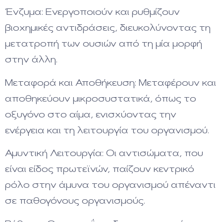
Ένζυμα: Ενεργοποιούν και ρυθμίζουν
βιοχημικές αντιδράσεις, διευκολύνοντας τη
μετατροπή των ουσιών από τη μία μορφή
στην άλλη.
Μεταφορά και Αποθήκευση: Μεταφέρουν και
αποθηκεύουν μικροσυστατικά, όπως το
οξυγόνο στο αίμα, ενισχύοντας την
ενέργεια και τη λειτουργία του οργανισμού.
Αμυντική Λειτουργία: Οι αντισώματα, που
είναι είδος πρωτεϊνών, παίζουν κεντρικό
ρόλο στην άμυνα του οργανισμού απέναντι
σε παθογόνους οργανισμούς.