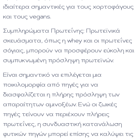
ιδιαίτερα σημαντικές για τους χορτοφάγους
και τους vegans.
Συμπληρώματα Πρωτεΐνης: Πρωτεϊνικά
σκευάσματα, όπως η whey και οι πρωτεΐνες
σόγιας, μπορούν να προσφέρουν εύκολη και
συμπυκνωμένη πρόσληψη πρωτεϊνών.
Είναι σημαντικό να επιλέγεται μια
ποικιλομορφία από πηγές για να
διασφαλίζεται η πλήρης πρόσληψη των
απαραίτητων αμινοξέων. Ενώ οι ζωικές
πηγές τείνουν να περιέχουν πλήρεις
πρωτεΐνες, η συνδυαστική κατανάλωση
φυτικών πηγών μπορεί επίσης να καλύψει τις