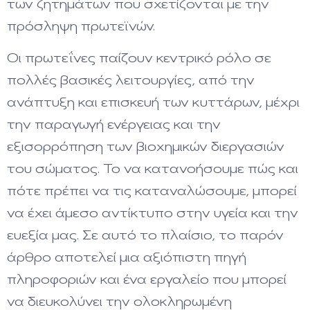
των ζητημάτων που σχετίζονται με την
πρόσληψη πρωτεϊνών.
Οι πρωτεΐνες παίζουν κεντρικό ρόλο σε
πολλές βασικές λειτουργίες, από την
ανάπτυξη και επισκευή των κυττάρων, μέχρι
την παραγωγή ενέργειας και την
εξισορρόπηση των βιοχημικών διεργασιών
του σώματος. Το να κατανοήσουμε πώς και
πότε πρέπει να τις καταναλώσουμε, μπορεί
να έχει άμεσο αντίκτυπο στην υγεία και την
ευεξία μας. Σε αυτό το πλαίσιο, το παρόν
άρθρο αποτελεί μια αξιόπιστη πηγή
πληροφοριών και ένα εργαλείο που μπορεί
να διευκολύνει την ολοκληρωμένη