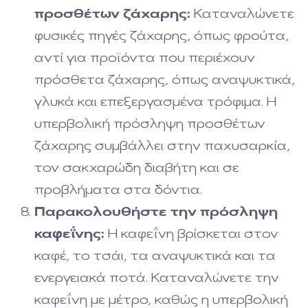
προσθέτων ζάχαρης:
Καταναλώνετε
φυσικές πηγές ζάχαρης, όπως φρούτα,
αντί για προϊόντα που περιέχουν
πρόσθετα ζάχαρης, όπως αναψυκτικά,
γλυκά και επεξεργασμένα τρόφιμα. Η
υπερβολική πρόσληψη προσθέτων
ζάχαρης συμβάλλει στην παχυσαρκία,
τον σακχαρώδη διαβήτη και σε
προβλήματα στα δόντια.
Παρακολουθήστε την πρόσληψη
καφεΐνης:
Η καφεΐνη βρίσκεται στον
καφέ, το τσάι, τα αναψυκτικά και τα
ενεργειακά ποτά. Καταναλώνετε την
καφεΐνη με μέτρο, καθώς η υπερβολική