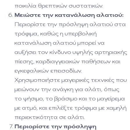
ποικιλία θρεπτικών συστατικών.
Μειώστε την κατανάλωση αλατιού:
Περιορίστε την πρόσληψη αλατιού στα
τρόφιμα, καθώς η υπερβολική
κατανάλωση αλατιού μπορεί να
αυξήσει τον κίνδυνο υψηλής αρτηριακής
πίεσης, καρδιαγγειακών παθήσεων και
εγκεφαλικών επεισοδίων.
Χρησιμοποιήστε μαγειρικές τεχνικές που
μειώνουν την ανάγκη για αλάτι, όπως
το ψήσιμο, το βράσιμο και το μαγείρεμα
με ατμό, και επιλέξτε τρόφιμα με χαμηλή
περιεκτικότητα σε αλάτι.
Περιορίστε την πρόσληψη