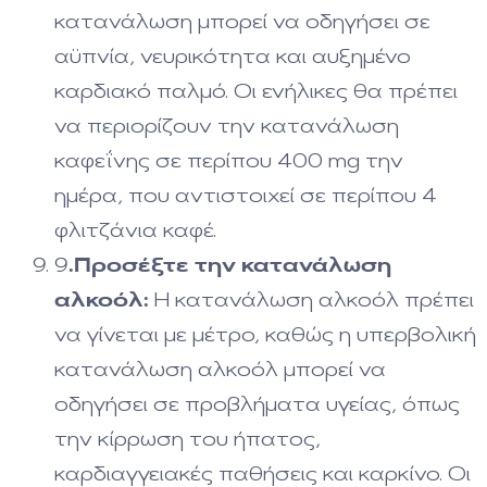
κατανάλωση μπορεί να οδηγήσει σε
αϋπνία, νευρικότητα και αυξημένο
καρδιακό παλμό. Οι ενήλικες θα πρέπει
να περιορίζουν την κατανάλωση
καφεΐνης σε περίπου 400 mg την
ημέρα, που αντιστοιχεί σε περίπου 4
φλιτζάνια καφέ.
9
.
Προσέξτε την κατανάλωση
αλκοόλ:
Η κατανάλωση αλκοόλ πρέπει
να γίνεται με μέτρο, καθώς η υπερβολική
κατανάλωση αλκοόλ μπορεί να
οδηγήσει σε προβλήματα υγείας, όπως
την κίρρωση του ήπατος,
καρδιαγγειακές παθήσεις και καρκίνο. Οι