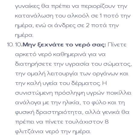
γυναίκες θα πρέπει να περιορίζουν την
κατανάλωση του αλκοόλ σε 1 ποτό την
ημέρα, ενώ οι άνδρες σε 2 ποτά την
ημέρα.
10
.
Μην ξεχνάτε τo
νερό σας:
Πίνετε
αρκετό νερό καθημερινά για να
διατηρήσετε την υγρασία του σώματος,
την ομαλή λειτουργία των οργάνων και
την καλή υγεία του δέρματος. Η
συνιστώμενη πρόσληψη υγρών ποικίλλει
ανάλογα με την ηλικία, το φύλο και τη
φυσική δραστηριότητα, αλλά γενικά θα
πρέπει να πίνετε τουλάχιστον 8
φλιτζάνια νερό την ημέρα.