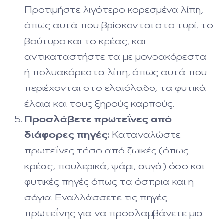
Προτιμήστε λιγότερο κορεσμένα λίπη,
όπως αυτά που βρίσκονται στο τυρί, το
βούτυρο και το κρέας, και
αντικαταστήστε τα με μονοακόρεστα
ή πολυακόρεστα λίπη, όπως αυτά που
περιέχονται στο ελαιόλαδο, τα φυτικά
έλαια και τους ξηρούς καρπούς.
Προσλάβετε πρωτεΐνες από
διάφορες πηγές:
Καταναλώστε
πρωτεΐνες τόσο από ζωικές (όπως
κρέας, πουλερικά, ψάρι, αυγά) όσο και
φυτικές πηγές όπως τα όσπρια και η
σόγια. Εναλλάσσετε τις πηγές
πρωτεΐνης για να προσλαμβάνετε μια