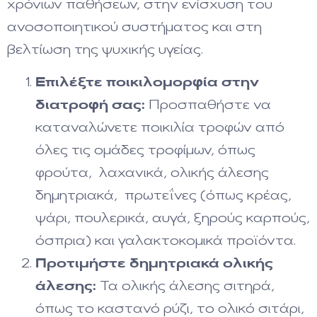
χρόνιων παθήσεων, στην ενίσχυση του
ανοσοποιητικού συστήματος και στη
βελτίωση της ψυχικής υγείας.
Επιλέξτε ποικιλομορφία στην
διατροφή σας:
Προσπαθήστε να
καταναλώνετε ποικιλία τροφών από
όλες τις ομάδες τροφίμων, όπως
φρούτα, λαχανικά, ολικής άλεσης
δημητριακά, πρωτεΐνες (όπως κρέας,
ψάρι, πουλερικά, αυγά, ξηρούς καρπούς,
όσπρια) και γαλακτοκομικά προϊόντα.
Προτιμήστε δημητριακά ολικής
άλεσης:
Τα ολικής άλεσης σιτηρά,
όπως το καστανό ρύζι, το ολικό σιτάρι,