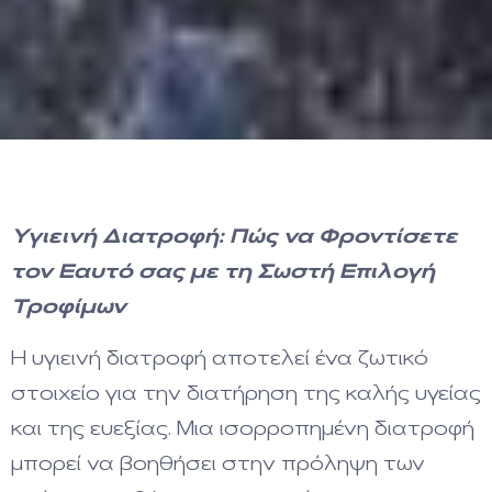
Υγιεινή Διατροφή: Πώς να Φροντίσετε
τον Εαυτό σας με τη Σωστή Επιλογή
Τροφίμων
Η υγιεινή διατροφή αποτελεί ένα ζωτικό
στοιχείο για την διατήρηση της καλής υγείας
και της ευεξίας. Μια ισορροπημένη διατροφή
μπορεί να βοηθήσει στην πρόληψη των