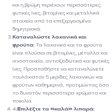
και η βρώμη περιέχουν περισσότερες
φυτικές ίνες, βιταμίνες και μεταλλικά
στοιχεία από τα επεξεργασμένα
δημητριακά.
Καταναλώστε λαχανικά και
φρούτα:
Τα λαχανικά και τα φρούτα
είναι πλούσια σε βιταμίνες, μέταλλα και
ιχνοστοιχεία, αντιοξειδωτικά και φυτικές
ίνες. Προσπαθήστε να καταναλώνετε
τουλάχιστον 5 μερίδες λαχανικών και
φρούτων καθημερινά, προτιμώντας όσο
το δυνατόν περισσότερα χρώματα και
ποικιλία.
4
.
Επιλέξτε τα «καλά» λιπαρά: