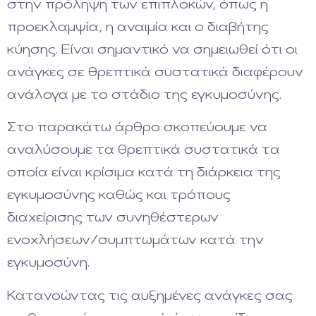
στην πρόληψη των επιπλοκών, όπως η
προεκλαμψία, η αναιμία και ο διαβήτης
κύησης. Είναι σημαντικό να σημειωθεί ότι οι
ανάγκες σε θρεπτικά συστατικά διαφέρουν
ανάλογα με το στάδιο της εγκυμοσύνης.
Στο παρακάτω άρθρο σκοπεύουμε να
αναλύσουμε τα θρεπτικά συστατικά τα
οποία είναι κρίσιμα κατά τη διάρκεια της
εγκυμοσύνης καθώς και τρόπους
διαχείρισης των συνηθέστερων
ενοχλήσεων/συμπτωμάτων κατά την
εγκυμοσύνη.
Κατανοώντας τις αυξημένες ανάγκες σας