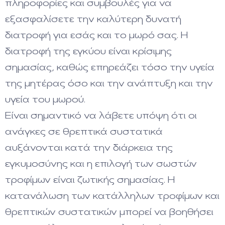
πληροφορίες και συμβουλές για να
εξασφαλίσετε την καλύτερη δυνατή
διατροφή για εσάς και το μωρό σας. Η
διατροφή της εγκύου είναι κρίσιμης
σημασίας, καθώς επηρεάζει τόσο την υγεία
της μητέρας όσο και την ανάπτυξη και την
υγεία του μωρού.
Είναι σημαντικό να λάβετε υπόψη ότι οι
ανάγκες σε θρεπτικά συστατικά
αυξάνονται κατά την διάρκεια της
εγκυμοσύνης και η επιλογή των σωστών
τροφίμων είναι ζωτικής σημασίας. Η
κατανάλωση των κατάλληλων τροφίμων και
θρεπτικών συστατικών μπορεί να βοηθήσει