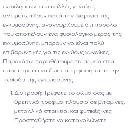
ενοχλήσεων που πολλές γυναίκες
αντιμετωπίζουν κατά την διάρκεια της
εγκυμοσύνης, αναγνωρίζουμε ότι παρόλο
που αποτελούν ένα φυσιολογικό μέρος της
εγκυμοσύνης, μπορούν να είναι πολύ
επιβαρυντικές για τις εγκύους γυναίκες.
Παρακάτω παραθέτουμε τα σημεία στα
οποία πρέπει να δώσετε έμφαση κατά την
περίοδο της εγκυμοσύνης.
Διατροφή: Τρέφετε το σώμα σας με
θρεπτικά τρόφιμα πλούσια σε βιταμίνες,
μεταλλικά στοιχεία, και φυτικές ίνες.
Προσπαθήστε να καταναλώνετε