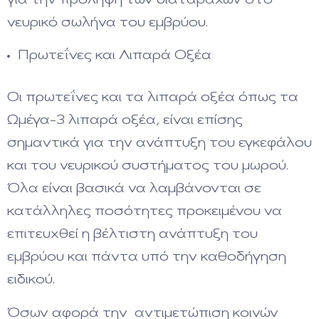
για την πρόληψη των διαταραχών στο
νευρικό σωλήνα του εμβρύου.
Πρωτεΐνες και Λιπαρά Οξέα
Οι πρωτεΐνες και τα λιπαρά οξέα όπως τα
Ωμέγα-3 λιπαρά οξέα, είναι επίσης
σημαντικά για την ανάπτυξη του εγκεφάλου
και του νευρικού συστήματος του μωρού.
Όλα είναι βασικά να λαμβάνονται σε
κατάλληλες ποσότητες προκειμένου να
επιτευχθεί η βέλτιστη ανάπτυξη του
εμβρύου και πάντα υπό την καθοδήγηση
ειδικού.
Όσων αφορά την αντιμετώπιση κοινών