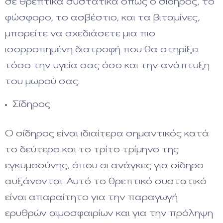
σε θρεπτικά συστατικά όπως ο σίδηρος, το
φώσφορο, το ασβέστιο, και τα βιταμίνες,
μπορείτε να σχεδιάσετε μια πιο
ισορροπημένη διατροφή που θα στηρίξει
τόσο την υγεία σας όσο και την ανάπτυξη
του μωρού σας.
Σίδηρος
Ο σίδηρος είναι ιδιαίτερα σημαντικός κατά
το δεύτερο και το τρίτο τρίμηνο της
εγκυμοσύνης, όπου οι ανάγκες για σίδηρο
αυξάνονται. Αυτό το θρεπτικό συστατικό
είναι απαραίτητο για την παραγωγή
ερυθρών αιμοσφαιρίων και για την πρόληψη