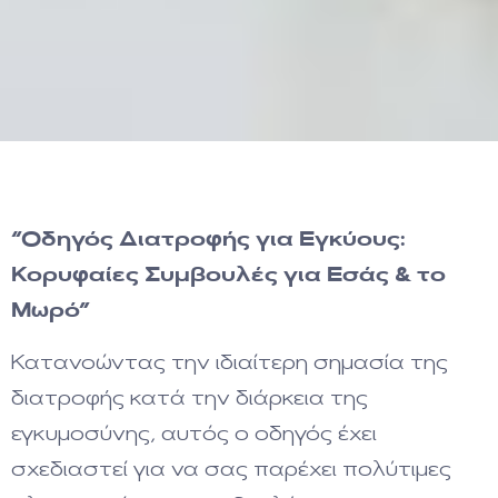
“Οδηγός Διατροφής για Εγκύους:
Κορυφαίες Συμβουλές για Εσάς & το
Μωρό”
Κατανοώντας την ιδιαίτερη σημασία της
διατροφής κατά την διάρκεια της
εγκυμοσύνης, αυτός ο οδηγός έχει
σχεδιαστεί για να σας παρέχει πολύτιμες