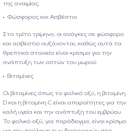
της αναιμίας.
Φώσφορος και Ασβέστιο
Στο τρίτο τρίμηνο, οι ανάγκες σε φώσφορο
και ασβέστιο αυξάνονται, καθώς αυτά τα
θρεπτικά στοιχεία είναι κρίσιμα για την
ανάπτυξη των οστών του μωρού.
Βιταμίνες
Οι βιταμίνες όπως το φολικό οξύ, η βιταμίνη
D και η βιταμίνη C είναι απαραίτητες για την
καλή υγεία και την ανάπτυξη του εμβρύου.
Το φολικό οξύ, για παράδειγμα, είναι κρίσιμο