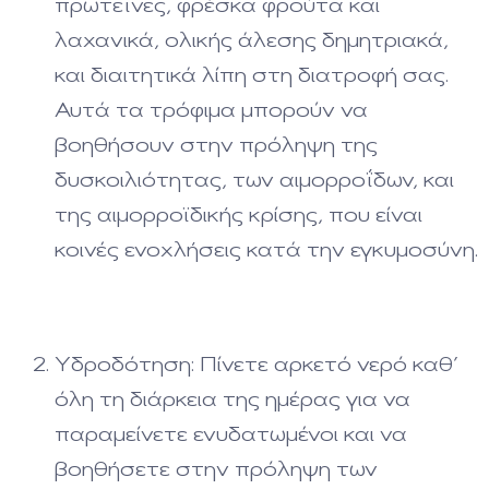
πρωτεΐνες, φρέσκα φρούτα και
λαχανικά, ολικής άλεσης δημητριακά,
και διαιτητικά λίπη στη διατροφή σας.
Αυτά τα τρόφιμα μπορούν να
βοηθήσουν στην πρόληψη της
δυσκοιλιότητας, των αιμορροΐδων, και
της αιμορροϊδικής κρίσης, που είναι
κοινές ενοχλήσεις κατά την εγκυμοσύνη.
Υδροδότηση: Πίνετε αρκετό νερό καθ’
όλη τη διάρκεια της ημέρας για να
παραμείνετε ενυδατωμένοι και να
βοηθήσετε στην πρόληψη των