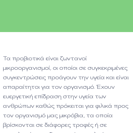
Τα προβιοτικά είναι ζωντανοί
μικροοργανισμοί, οι οποίοι σε συγκεκριμένες
συγκεντρώσεις προάγουν την υγεία και είναι
απαραίτητοι για τον οργανισμό. Έχουν
ευεργετική επίδραση στην υγεία των
ανθρώπων καθώς πρόκειται για φιλικά προς
τον οργανισμό μας μικρόβια, τα οποία
βρίσκονται σε διάφορες τροφές ή σε