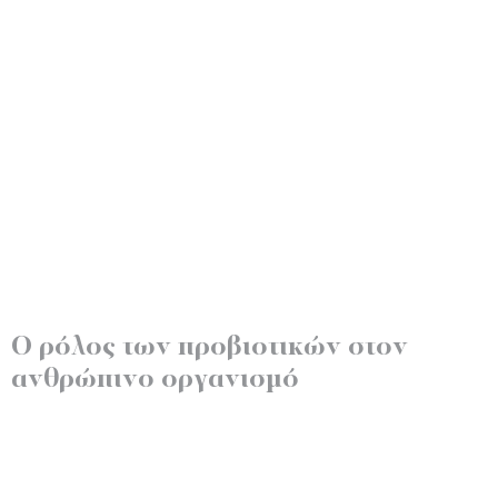
Ο ρόλος των προβιοτικών στον
ανθρώπινο οργανισμό