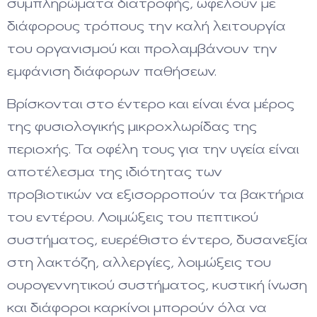
συμπληρώματα διατροφής, ωφελούν με
διάφορους τρόπους την καλή λειτουργία
του οργανισμού και προλαμβάνουν την
εμφάνιση διάφορων παθήσεων.
Βρίσκονται στο έντερο και είναι ένα μέρος
της φυσιολογικής μικροχλωρίδας της
περιοχής. Τα οφέλη τους για την υγεία είναι
αποτέλεσμα της ιδιότητας των
προβιοτικών να εξισορροπούν τα βακτήρια
του εντέρου. Λοιμώξεις του πεπτικού
συστήματος, ευερέθιστο έντερο, δυσανεξία
στη λακτόζη, αλλεργίες, λοιμώξεις του
ουρογεννητικού συστήματος, κυστική ίνωση
και διάφοροι καρκίνοι μπορούν όλα να