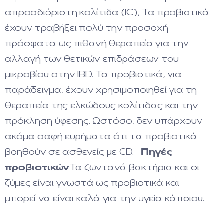
απροσδιόριστη κολίτιδα (IC), Τα προβιοτικά
έχουν τραβήξει πολύ την προσοχή
πρόσφατα ως πιθανή θεραπεία για την
αλλαγή των θετικών επιδράσεων του
μικροβίου στην IBD. Τα προβιοτικά, για
παράδειγμα, έχουν χρησιμοποιηθεί για τη
θεραπεία της ελκώδους κολίτιδας και την
πρόκληση ύφεσης. Ωστόσο, δεν υπάρχουν
ακόμα σαφή ευρήματα ότι τα προβιοτικά
βοηθούν σε ασθενείς με CD.
Πηγές
προβιοτικών
Τα ζωντανά βακτήρια και οι
ζύμες είναι γνωστά ως προβιοτικά και
μπορεί να είναι καλά για την υγεία κάποιου.
Μπορούν να βρεθούν σε ορισμένα γεύματα