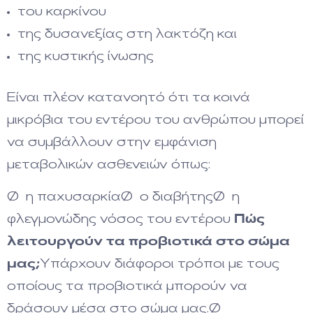
του καρκίνου
της δυσανεξίας στη λακτόζη και
της κυστικής ίνωσης
Είναι πλέον κατανοητό ότι τα κοινά
μικρόβια του εντέρου του ανθρώπου μπορεί
να συμβάλλουν στην εμφάνιση
μεταβολικών ασθενειών όπως:
Ø η παχυσαρκίαØ ο διαβήτηςØ η
φλεγμονώδης νόσος του εντέρου
Πώς
λειτουργούν τα προβιοτικά στο σώμα
μας;
Υπάρχουν διάφοροι τρόποι με τους
οποίους τα προβιοτικά μπορούν να
δράσουν μέσα στο σώμα μας.Ø