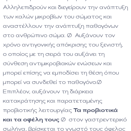
Αλληλεπιδρούν και διεγείρουν την ανάπτυξη
των καλών μικροβίων του σώματος και
αναστέλλουν την ανάπτυξη παθογόνων
στο ανθρώπινο σώμα. Ø Αυξάνουν τον
χρόνο αντιγονικής απόκρισης του ξενιστή,
ο οποίος με τη σειρά του αυξάνει τη
σύνθεση αντιμικροβιακών ενώσεων και
μπορεί επίσης να εμποδίσει τη θέση όπου
μπορεί να συνδεθεί το παθογόνο.Ø
Επιπλέον, αυξάνουν τη διάρκεια
κατακράτησης και παρατεταμένης
προβιοτικής λειτουργίας
Τα προβιοτικά
και τα οφέλη τους
Ø στον γαστρεντερικό
σωλήνα, βρίσκεται το γνωστό τους όφελος