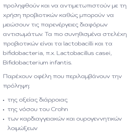
προληφθούν και να αντιμετωπιστούν με τη
χρήση προβιοτικών καθώς μπορούν να
μειώσουν τις παρενέργειες διαφόρων
αντισωμάτων. Τα πιο συνηθισμένα στελέχη
προβιοτικών είναι τα lactobacilli και τα
bifidobacteria, π.χ. Lactobacillus casei,
Bifidobacterium infantis.
Παρέχουν οφέλη που περιλαμβάνουν την
πρόληψη:
της οξείας διάρροιας
της νόσου του Crohn
των καρδιαγγειακών και ουρογεννητικών
λοιμώξεων