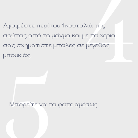
4
Αφαιρέστε περίπου 1 κουταλιά της
σούπας από το μείγμα και με τα χέρια
σας σχηματίστε μπάλες σε μέγεθος
μπουκιάς.
5
Μπορείτε να τα φάτε αμέσως.