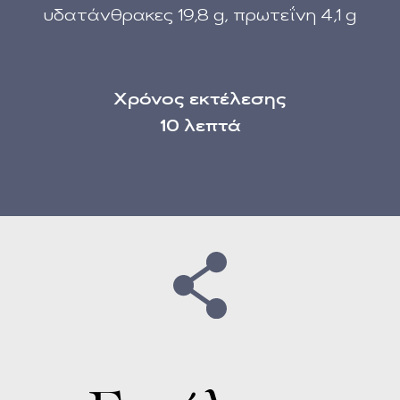
υδατάνθρακες 19,8 g, πρωτεΐνη 4,1 g
Χρόνος εκτέλεσης
10 λεπτά