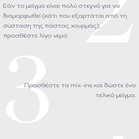
2
Εάν το μείγμα είναι πολύ στεγνό για να
διαμορφωθεί (κάτι που εξαρτάται από τη
σύσταση της πάστας χουρμάς),
προσθέστε λίγο νερό.
3
Προσθέστε τα mix-ins και δώστε ένα
τελικό μείγμα.