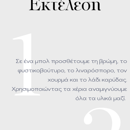
Εκτέλεση
1
Σε ένα μπολ προσθέτουμε τη βρώμη, το
φυστικοβούτυρο, το λιναρόσπορο, τον
χουρμά και το λάδι καρύδας.
Χρησιμοποιώντας τα χέρια αναμιγνύουμε
όλα τα υλικά μαζί.