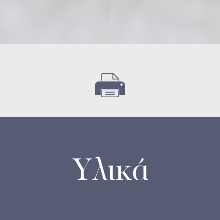
Υλικά