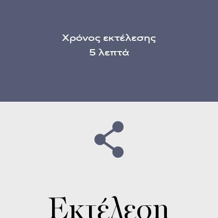
Χρόνος εκτέλεσης
5 λεπτά
Εκτέλεση