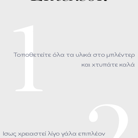
1
Τοποθετείτε όλα τα υλικά στο μπλέντερ
και χτυπάτε καλά
Ισως χρειαστεί λίγο γάλα επιπλέον