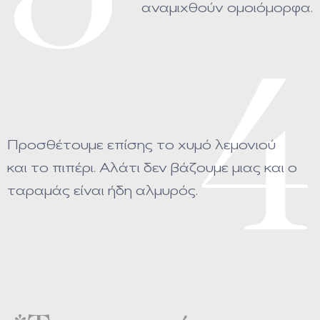
αναμιχθούν ομοιόμορφα.
4
Προσθέτουμε επίσης το χυμό λεμονιού
και το πιπέρι. Αλάτι δεν βάζουμε μιας και ο
ταραμάς είναι ήδη αλμυρός.