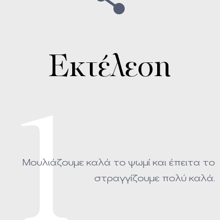
Εκτέλεση
1
Μουλιάζουμε καλά το ψωμί και έπειτα το
στραγγίζουμε πολύ καλά.