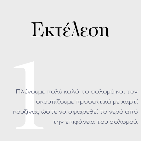
Εκτέλεση
1
Πλένουμε πολύ καλά το σολομό και τον
σκουπίζουμε προσεκτικά με χαρτί
κουζίνας ώστε να αφαιρεθεί το νερό από
την επιφάνεια του σολομού.