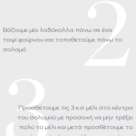
2
Βάζουμε μία λαδόκολλα πάνω σε ένα
ταψί φούρνου και τοποθετούμε πάνω το
σολομό.
3
Προσθέτουμε τις 3 κ.σ. μέλι στο κέντρο
του σολομού με προσοχή να μην τρέξει
πολύ το μέλι και μετά προσθέτουμε το