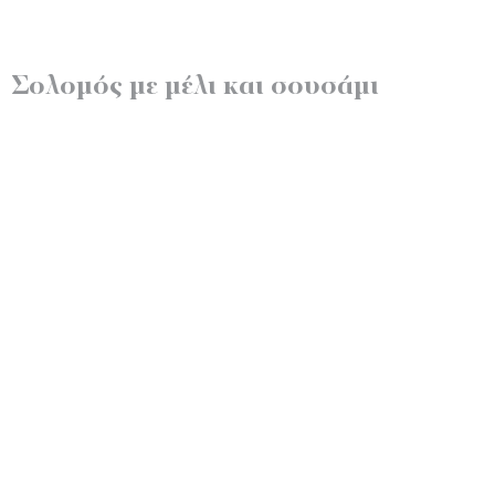
Σολομός με μέλι και σουσάμι