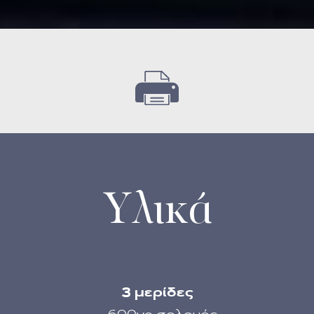
Υλικά
3 μερίδες