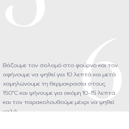
5
6
Βάζουμε τον σολομό στο φούρνο και τον
αφήνουμε να ψηθεί για 10 λεπτά και μετά
χαμηλώνουμε τη θερμοκρασία στους
150°C και ψήνουμε για ακόμη 10-15 λεπτά
και τον παρακολουθούμε μέχρι να ψηθεί
καλά.