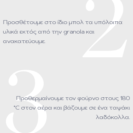
2
Προσθέτουμε στο ίδιο μπολ τα υπόλοιπα
υλικά εκτός από την granola και
ανακατεύουμε.
3
Προθερμαίνουμε τον φούρνο στους 180
°C στον αέρα και βάζουμε σε ένα ταψάκι
λαδόκολλα.