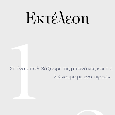
Εκτέλεση
1
Σε ένα μπολ βάζουμε τις μπανάνες και τις
λιώνουμε με ένα πιρούνι.