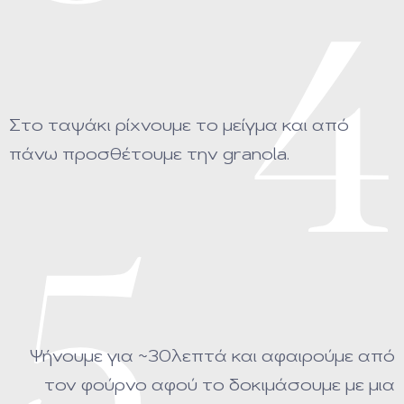
4
Στο ταψάκι ρίχνουμε το μείγμα και από
πάνω προσθέτουμε την granola.
5
Ψήνουμε για ~30λεπτά και αφαιρούμε από
τον φούρνο αφού το δοκιμάσουμε με μια