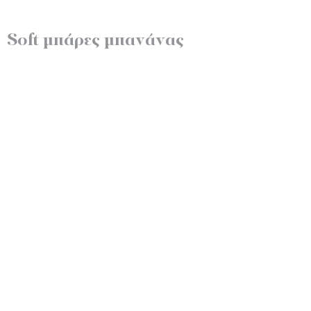
Soft μπάρες μπανάνας