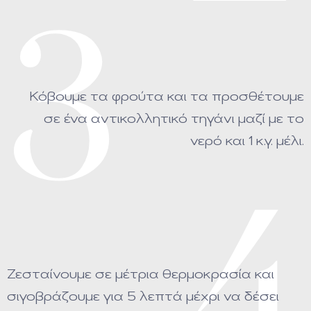
3
Κόβουμε τα φρούτα και τα προσθέτουμε
σε ένα αντικολλητικό τηγάνι μαζί με το
νερό και 1 κ.γ. μέλι.
4
Ζεσταίνουμε σε μέτρια θερμοκρασία και
σιγοβράζουμε για 5 λεπτά μέχρι να δέσει