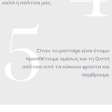
καλά η σάλτσα μας.
5
Όταν το porridge είναι έτοιμο
προσθέτουμε αμέσως και τη ζεστή
σάλτσα από τα κόκκινα φρούτα και
σερβίρουμε.