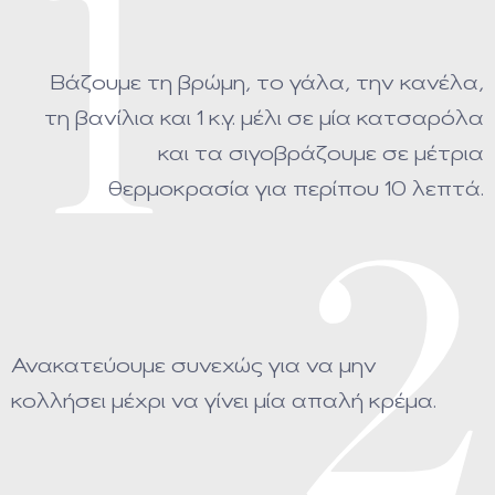
1
Βάζουμε τη βρώμη, το γάλα, την κανέλα,
τη βανίλια και 1 κ.γ. μέλι σε μία κατσαρόλα
και τα σιγοβράζουμε σε μέτρια
θερμοκρασία για περίπου 10 λεπτά.
2
Ανακατεύουμε συνεχώς για να μην
κολλήσει μέχρι να γίνει μία απαλή κρέμα.