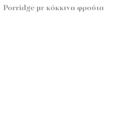
Porridge με κόκκινα φρούτα