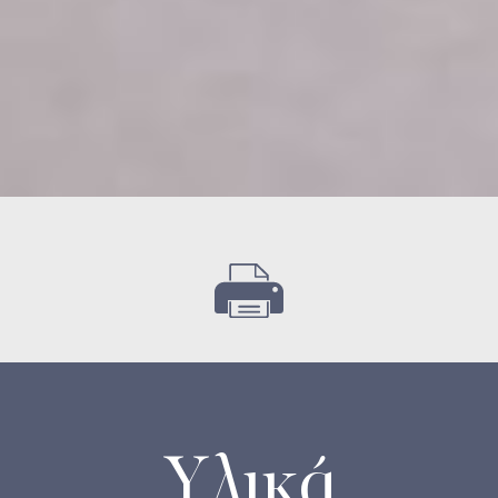
Υλικά