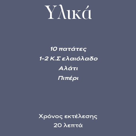
Υλικά
10 πατάτες
1-2 Κ.Σ ελαιόλαδο
Αλάτι
Πιπέρι
Χρόνος εκτέλεσης
20 λεπτά