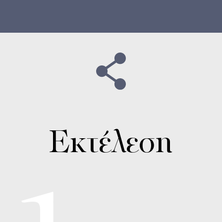
Εκτέλεση