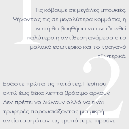
1
Τις κόβουμε σε μεγάλες μπουκιές.
Ψήνοντας τις σε μεγαλύτερα κομμάτια, η
κοπή θα βοηθήσει να αναδειχθεί
καλύτερα η αντίθεση ανάμεσα στο
μαλακό εσωτερικό και το τραγανό
2
εξωτερικό.
Βράστε πρώτα τις πατάτες. Περίπου
οκτώ έως δέκα λεπτά βράσιμο αρκούν.
Δεν πρέπει να λιώνουν αλλά να είναι
τρυφερές παρουσιάζοντας μια μικρή
αντίσταση όταν τις τρυπάτε με πιρούνι.