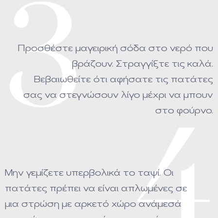
3
Προσθέστε μαγειρική σόδα στο νερό που
βράζουν. Στραγγίξτε τις καλά.
Βεβαιωθείτε ότι αφήσατε τις πατάτες
σας να στεγνώσουν λίγο μέχρι να μπουν
στο φούρνο.
4
Μην γεμίζετε υπερβολικά το ταψί. Οι
πατάτες πρέπει να είναι απλωμένες σε
μια στρώση με αρκετό χώρο ανάμεσά