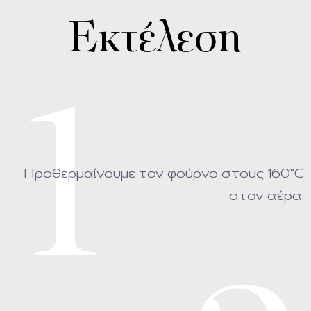
Εκτέλεση
1
Προθερμαίνουμε τον φούρνο στους 160°C
στον αέρα.