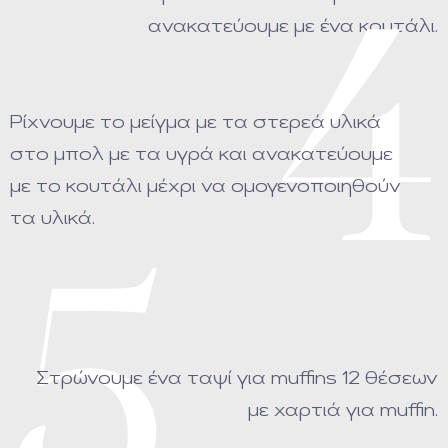
4
ανακατεύουμε με ένα κουτάλι.
Ρίχνουμε το μείγμα με τα στερεά υλικά
στο μπολ με τα υγρά και ανακατεύουμε
με το κουτάλι μέχρι να ομογενοποιηθούν
τα υλικά.
5
Στρώνουμε ένα ταψί για muffins 12 θέσεων
με χαρτιά για muffin.