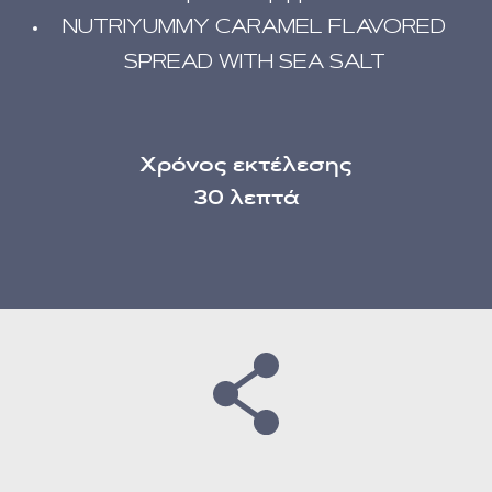
NUTRIYUMMY CARAMEL FLAVORED
SPREAD WITH SEA SALT
Χρόνος εκτέλεσης
30 λεπτά