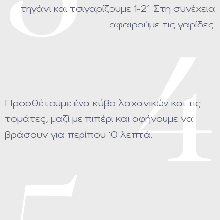
τηγάνι και τσιγαρίζουμε 1-2’. Στη συνέχεια
αφαιρούμε τις γαρίδες.
4
Προσθέτουμε ένα κύβο λαχανικών και τις
τομάτες, μαζί με πιπέρι και αφήνουμε να
βράσουν για περίπου 10 λεπτά.