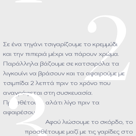
2
Σε ένα τηγάνι τσιγαρίζουμε το κρεμμύδι
και την πιπεριά μέχρι να πάρουν χρώμα.
Παράλληλα βάζουμε σε κατσαρόλα τα
λιγκουίνι να βράσουν και τα αφαιρούμε με
τσιμπίδα 2 λεπτά πριν το χρόνο που
3
αναγράφεται στη συσκευασία.
Προσθέτουμε αλάτι λίγο πριν τα
αφαιρέσουμε.
Αφού λιώσουμε το σκόρδο, το
προσθέτουμε μαζί με τις γαρίδες στο