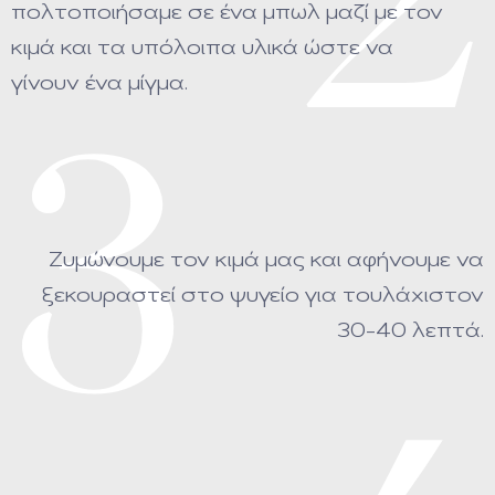
2
πολτοποιήσαμε σε ένα μπωλ μαζί με τον
κιμά και τα υπόλοιπα υλικά ώστε να
γίνουν ένα μίγμα.
3
Ζυμώνουμε τον κιμά μας και αφήνουμε να
ξεκουραστεί στο ψυγείο για τουλάχιστον
30-40 λεπτά.