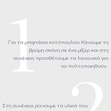
1
Για τα μπιφτέκια κοτόπουλου: Κάνουμε τη
βρώμη σκόνη σε ένα μίξερ και στη
συνέχεια προσθέτουμε τα λαχανικά για
να πολτοποιηθούν .
Στη συνέχεια ρίχνουμε τα υλικά που