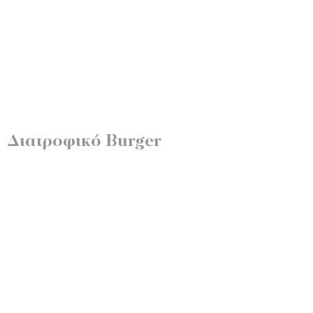
Διατροφικό Burger