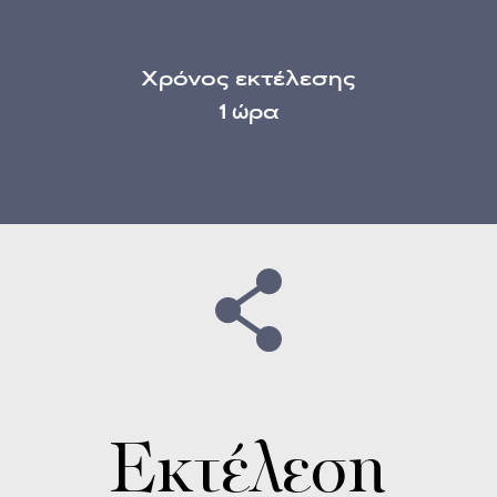
Χρόνος εκτέλεσης
1 ώρα
Εκτέλεση