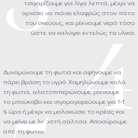
3
τσιγαρίζουμε για λίγα λεπτά, μέχρι να
αρχίσει να πιάνει ελαφρώς στον πάτο
του σκεύους, και ρίχνουμε νερό τόσο
ώστε να καλύψει εντελώς τα υλικά.
4
Δυναμώνουμε τη φωτιά και αφήνουμε να
πάρει βράση το υγρό. Χαμηλώνουμε καλά
τη φωτιά, αλατοπιπερώνουμε, ρίχνουμε
το μπούκοβο και σιγομαγειρεύουμε για 1-1
1⁄2 ώρα ή μέχρι να μαλακώσει το κρέας και
να μείνει με λιγοστή σάλτσα. Αποσύρουμε
από τη φωτιά.