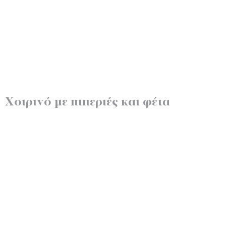
Χοιρινό με πιπεριές και φέτα