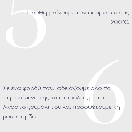
5
Προθερμαίνουμε τον φούρνο στους
200°C.
6
Σε ένα φαρδύ ταψί αδειάζουμε όλο το
περιεχόμενο της κατσαρόλας με το
λιγοστό ζουμάκι του και προσθέτουμε τη
μουστάρδα.