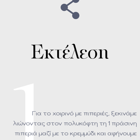
Εκτέλεση
1
Για το χοιρινό με πιπεριές, ξεκινάμε
λιώνοντας στον πολυκόφτη τη 1 πράσινη
πιπεριά μαζί με το κρεμμύδι και αφήνουμε