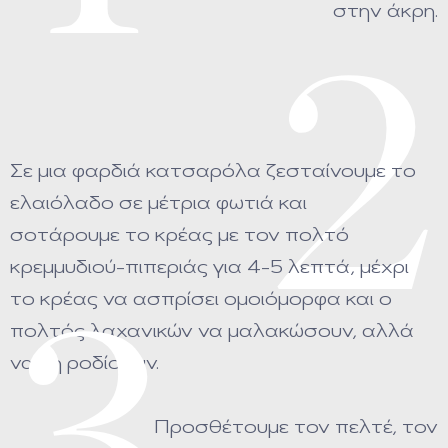
στην άκρη.
2
Σε μια φαρδιά κατσαρόλα ζεσταίνουμε το
ελαιόλαδο σε μέτρια φωτιά και
σοτάρουμε το κρέας με τον πολτό
κρεμμυδιού-πιπεριάς για 4-5 λεπτά, μέχρι
το κρέας να ασπρίσει ομοιόμορφα και ο
πολτός λαχανικών να μαλακώσουν, αλλά
να μη ροδίσουν.
Προσθέτουμε τον πελτέ, τον