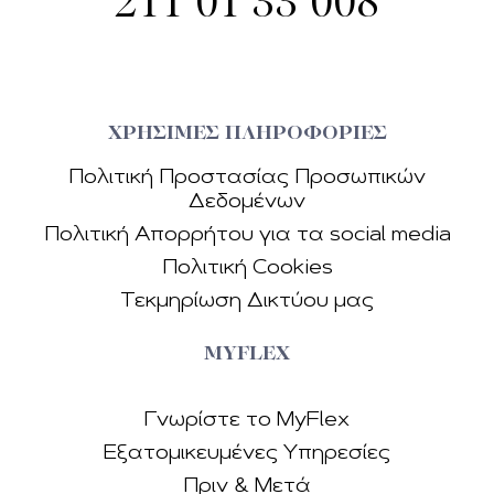
211 01 33 008
ΧΡΗΣΙΜΕΣ ΠΛΗΡΟΦΟΡΙΕΣ
Πολιτική Προστασίας Προσωπικών
Δεδοµένων
Πολιτική Απορρήτου για τα social media
Πολιτική Cookies
Τεκµηρίωση Δικτύου µας
MYFLEX
Γνωρίστε το MyFlex
Εξατομικευμένες Υπηρεσίες
Πριν & Μετά