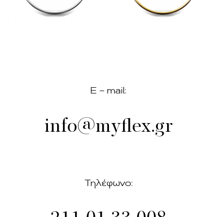
E – mail:
info@myflex.gr
Τηλέφωνο: