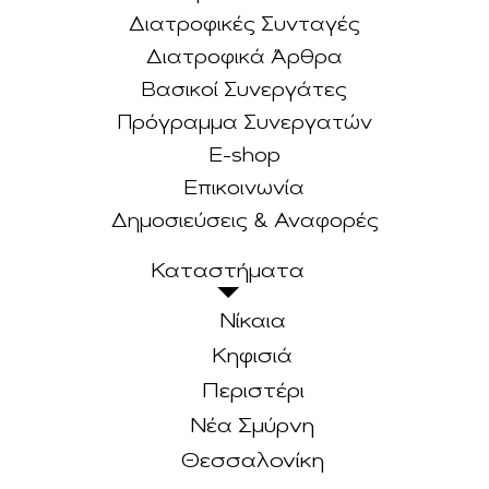
Διατροφικές Συνταγές
Διατροφικά Άρθρα
Βασικοί Συνεργάτες
Πρόγραμμα Συνεργατών
E-shop
Επικοινωνία
Δημοσιεύσεις & Αναφορές
Καταστήματα
Νίκαια
Κηφισιά
Περιστέρι
Νέα Σμύρνη
Θεσσαλονίκη