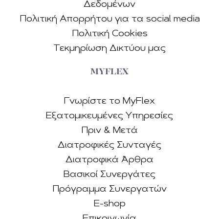
Δεδοµένων
Πολιτική Απορρήτου για τα social media
Πολιτική Cookies
Τεκµηρίωση Δικτύου µας
MYFLEX
Γνωρίστε το MyFlex
Εξατομικευμένες Υπηρεσίες
Πριν & Μετά
Διατροφικές Συνταγές
Διατροφικά Άρθρα
Βασικοί Συνεργάτες
Πρόγραμμα Συνεργατών
E-shop
Επικοινωνία