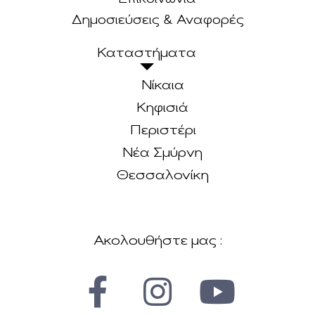
Δημοσιεύσεις & Αναφορές
Καταστήματα
Νίκαια
Κηφισιά
Περιστέρι
Νέα Σμύρνη
Θεσσαλονίκη
Ακολουθήστε μας :