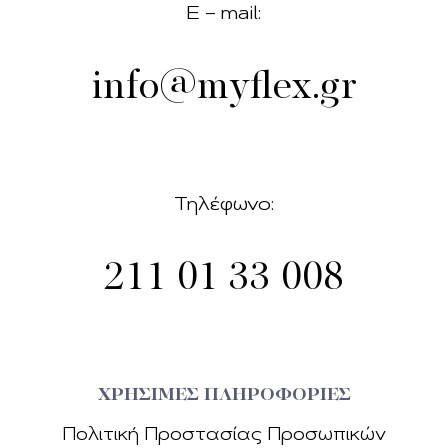
E – mail:
info@myflex.gr
Τηλέφωνο:
211 01 33 008
ΧΡΗΣΙΜΕΣ ΠΛΗΡΟΦΟΡΙΕΣ
Πολιτική Προστασίας Προσωπικών