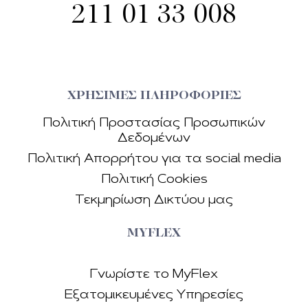
211 01 33 008
ΧΡΗΣΙΜΕΣ ΠΛΗΡΟΦΟΡΙΕΣ
Πολιτική Προστασίας Προσωπικών
Δεδοµένων
Πολιτική Απορρήτου για τα social media
Πολιτική Cookies
Τεκµηρίωση Δικτύου µας
MYFLEX
Γνωρίστε το MyFlex
Εξατομικευμένες Υπηρεσίες