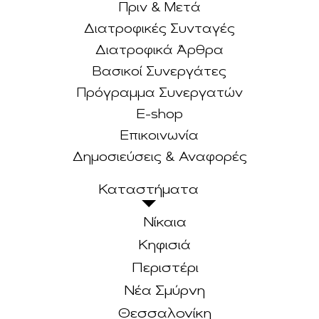
Πριν & Μετά
Διατροφικές Συνταγές
Διατροφικά Άρθρα
Βασικοί Συνεργάτες
Πρόγραμμα Συνεργατών
E-shop
Επικοινωνία
Δημοσιεύσεις & Αναφορές
Καταστήματα
Νίκαια
Κηφισιά
Περιστέρι
Νέα Σμύρνη
Θεσσαλονίκη