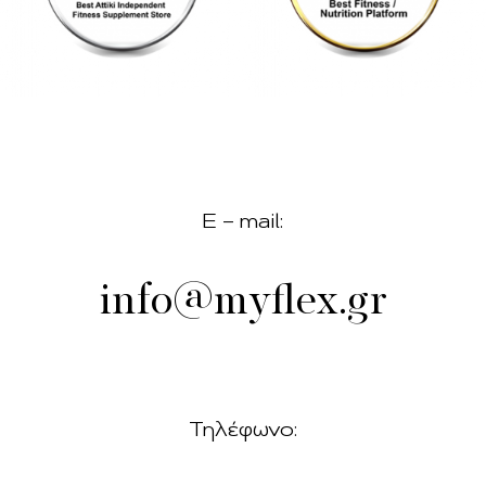
E – mail:
info@myflex.gr
Τηλέφωνο: