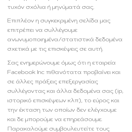
τυχόν σχόλια ή μηνύματά σας.
Επιπλέον η συγκεκριμένη σελίδα μας
επιτρέπει να συλλέγουμε
ανωνυμοποιημένα/στατιστικά δεδομένα
σχετικά με τις επισκέψεις σε αυτή.
Σας ενημερώνουμε όμως ότι η εταιρεία
Facebook Inc πιθανότατα προβαίνει και
σε άλλες πράξεις επεξεργασίας
συλλέγοντας και άλλα δεδομένα σας (ip,
ιστορικό επισκέψεων κλπ), το εύρος και
την έκταση των οποίων δεν ελέγχουμε
και δε μπορούμε να επηρεάσουμε.
Παρακαλούμε συμβουλευτείτε τους