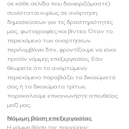
σε κάθε σελίδα που διαχειριζόμαστε)
συνίσταται κυρίως σε ανάρτηση
δημοσιεύσεων για τις δραστηριότητές
μας, φωτογραφίες και βίντεο. Όταν το
περιεχόμενο των αναρτήσεων
περιλαμβάνει δπχ, φροντίζουμε να είναι
προϊόν νόμιμης επεξεργασίας. Εάν
θεωρείτε ότι το αναρτώμενο
περιεχόμενο παραβιάζει τα δικαιώματά
σας ή τα δικαιώματα τρίτων,
παρακαλούμε επικοινωνήστε απευθείας
μαζί μας.
Νόμιμη βάση επεξεργασίας
Η νόμιμη βάση της παρούσας