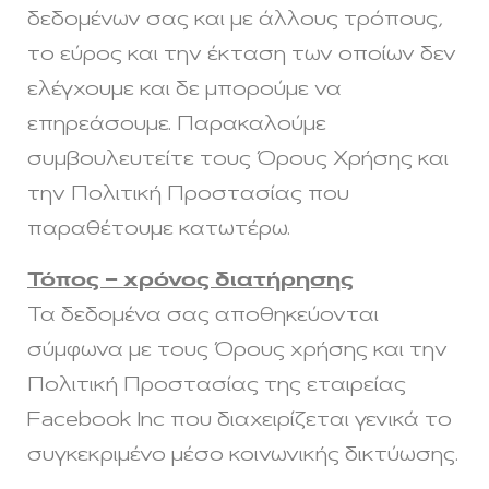
δεδομένων σας και με άλλους τρόπους,
το εύρος και την έκταση των οποίων δεν
ελέγχουμε και δε μπορούμε να
επηρεάσουμε. Παρακαλούμε
συμβουλευτείτε τους Όρους Χρήσης και
την Πολιτική Προστασίας που
παραθέτουμε κατωτέρω.
Τόπος – χρόνος διατήρησης
Τα δεδομένα σας αποθηκεύονται
σύμφωνα με τους Όρους χρήσης και την
Πολιτική Προστασίας της εταιρείας
Facebook Inc που διαχειρίζεται γενικά το
συγκεκριμένο μέσο κοινωνικής δικτύωσης.