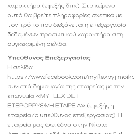
χαρακτήρα (εφεξής δπχ). Στο κείμενο
αυτό θα βρείτε πληροφορίες σχετικά με
τον τρόπο που διεξάγεται η επεξεργασία
δεδομένων προσωπικού χαρακτήρα στη
συγκεκριμένη σελίδα.
Υπεύθυνος Επεξεργασίας
Η σελίδα
https://www.facebook.com/myflexbyjimoik
συνιστά δημιουργία της εταιρείας με την
επωνυμία «MYFLEX DIET
ΕΤΕΡΟΡΡΥΘΜΗ ΕΤΑΙΡΕΙΑ» (εφεξής η
εταιρεία/ο υπεύθυνος επεξεργασίας). Η
εταιρεία μας έχει έδρα στην Νίκαια