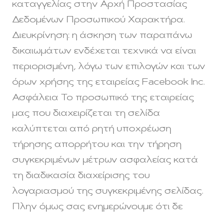
καταγγελίας στην Αρχή Προστασίας
Δεδομένων Προσωπικού Χαρακτήρα.
Διευκρίνηση: η άσκηση των παραπάνω
δικαιωμάτων ενδέχεται τεχνικά να είναι
περιορισμένη, λόγω των επιλογών και των
όρων χρήσης της εταιρείας Facebook Inc.
Ασφάλεια Το προσωπικό της εταιρείας
μας που διαχειρίζεται τη σελίδα
καλύπτεται από ρητή υποχρέωση
τήρησης απορρήτου και την τήρηση
συγκεκριμένων μέτρων ασφαλείας κατά
τη διαδικασία διαχείρισης του
λογαριασμού της συγκεκριμένης σελίδας.
Πλην όμως σας ενημερώνουμε ότι δε