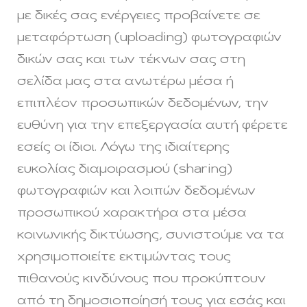
με δικές σας ενέργειες προβαίνετε σε
μεταφόρτωση (uploading) φωτογραφιών
δικών σας και των τέκνων σας στη
σελίδα μας στα ανωτέρω μέσα ή
επιπλέον προσωπικών δεδομένων, την
ευθύνη για την επεξεργασία αυτή φέρετε
εσείς οι ίδιοι. Λόγω της ιδιαίτερης
ευκολίας διαμοιρασμού (sharing)
φωτογραφιών και λοιπών δεδομένων
προσωπικού χαρακτήρα στα μέσα
κοινωνικής δικτύωσης, συνιστούμε να τα
χρησιμοποιείτε εκτιμώντας τους
πιθανούς κινδύνους που προκύπτουν
από τη δημοσιοποίησή τους για εσάς και