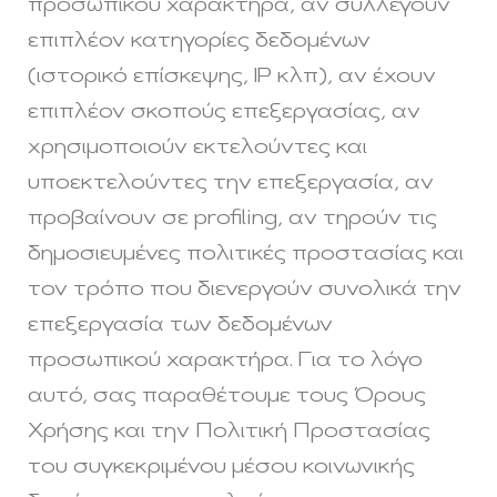
προσωπικού χαρακτήρα, αν συλλέγουν
επιπλέον κατηγορίες δεδομένων
(ιστορικό επίσκεψης, IP κλπ), αν έχουν
επιπλέον σκοπούς επεξεργασίας, αν
χρησιμοποιούν εκτελούντες και
υποεκτελούντες την επεξεργασία, αν
προβαίνουν σε profiling, αν τηρούν τις
δημοσιευμένες πολιτικές προστασίας και
τον τρόπο που διενεργούν συνολικά την
επεξεργασία των δεδομένων
προσωπικού χαρακτήρα. Για το λόγο
αυτό, σας παραθέτουμε τους Όρους
Χρήσης και την Πολιτική Προστασίας
του συγκεκριμένου μέσου κοινωνικής