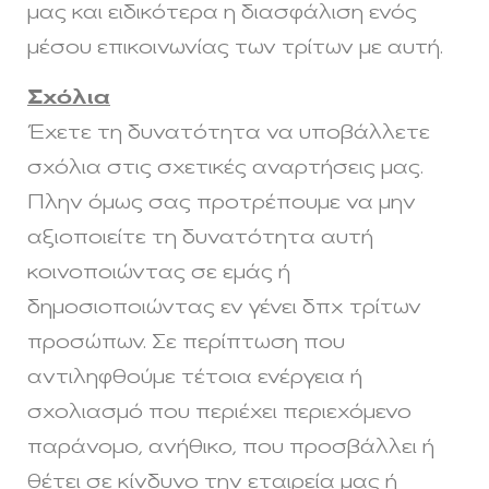
μας και ειδικότερα η διασφάλιση ενός
μέσου επικοινωνίας των τρίτων με αυτή.
Σχόλια
Έχετε τη δυνατότητα να υποβάλλετε
σχόλια στις σχετικές αναρτήσεις μας.
Πλην όμως σας προτρέπουμε να μην
αξιοποιείτε τη δυνατότητα αυτή
κοινοποιώντας σε εμάς ή
δημοσιοποιώντας εν γένει δπχ τρίτων
προσώπων. Σε περίπτωση που
αντιληφθούμε τέτοια ενέργεια ή
σχολιασμό που περιέχει περιεχόμενο
παράνομο, ανήθικο, που προσβάλλει ή
θέτει σε κίνδυνο την εταιρεία μας ή