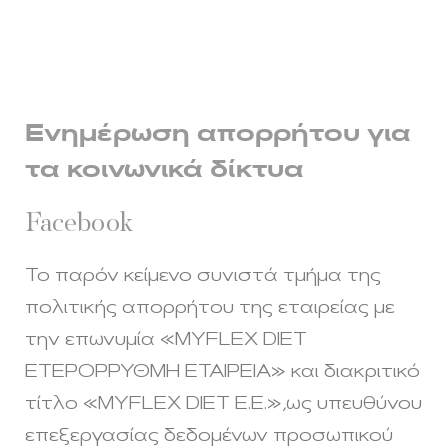
Ενημέρωση απορρήτου για
τα κοινωνικά δίκτυα
Facebook
Το παρόν κείμενο συνιστά τμήμα της
πολιτικής απορρήτου της εταιρείας με
την επωνυμία «MYFLEX DIET
ΕΤΕΡΟΡΡΥΘΜΗ ΕΤΑΙΡΕΙΑ» και διακριτικό
τίτλο «MYFLEX DIET Ε.Ε.»,ως υπευθύνου
επεξεργασίας δεδομένων προσωπικού