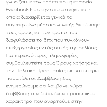
γνωρίζουμε τον τρόπο που η εταιρεία
Facebook Inc στην οποία ανήκει και η
οποία διαχειρίζεται γενικά το
συγκεκριμένο μέσο κοινωνικής δικτύωσης,
τους όρους και τον τρόπο που
διαφυλάσσει τα δπχ που τυγχάνουν
επεξεργασίας εντός αυτής της σελίδας.
Για περισσότερες πληροφορίες
συμβουλευτείτε τους Όρους χρήσης και
την Πολιτική Προστασίας ως κατωτέρω
παρατίθεται. Διαβίβαση Σας
ενημερώνουμε ότι λαμβάνει χώρα
διαβίβαση των δεδομένων προσωπικού
χαρακτήρα που αναρτούμε στην