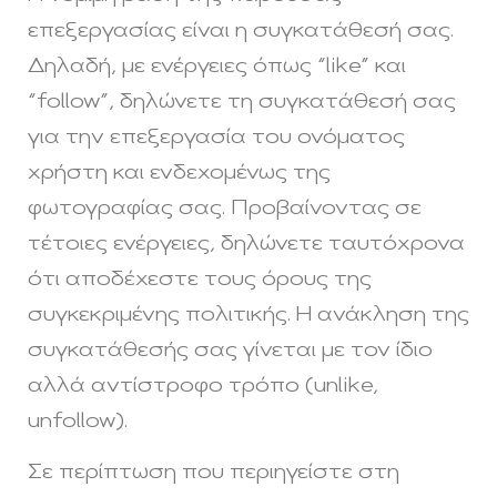
επεξεργασίας είναι η συγκατάθεσή σας.
Δηλαδή, με ενέργειες όπως “like” και
“follow”, δηλώνετε τη συγκατάθεσή σας
για την επεξεργασία του ονόματος
χρήστη και ενδεχομένως της
φωτογραφίας σας. Προβαίνοντας σε
τέτοιες ενέργειες, δηλώνετε ταυτόχρονα
ότι αποδέχεστε τους όρους της
συγκεκριμένης πολιτικής. Η ανάκληση της
συγκατάθεσής σας γίνεται με τον ίδιο
αλλά αντίστροφο τρόπο (unlike,
unfollow).
Σε περίπτωση που περιηγείστε στη