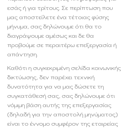
εσάς ή για τρίτους. Σε περίπτωση που
μας αποστείλετε ένα τέτοιας φύσης
μήνυμα, σας δηλώνουμε ότι θα το
διαγράψουμε αμέσως και δε θα
προβούμε σε περαιτέρω επεξεργασία ή
απάντηση.
Καθότι η συγκεκριμένη σελίδα κοινωνικής
δικτύωσης, δεν παρέχει τεχνική
δυνατότητα για να μας δώσετε τη
συγκατάθεσή σας, σας δηλώνουμε ότι
νόμιμη βάση αυτής της επεξεργασίας
(δηλαδή για την αποστολή μηνύματος)
είναι το έννομο συμφέρον της εταιρείας