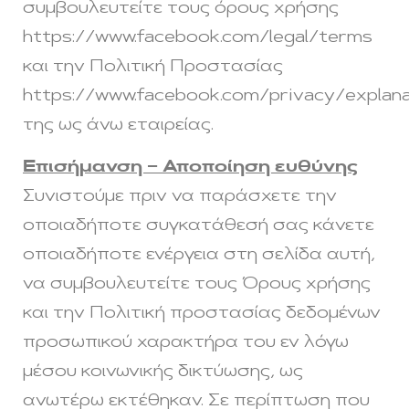
συμβουλευτείτε τους όρους χρήσης
https://www.facebook.com/legal/terms
και την Πολιτική Προστασίας
https://www.facebook.com/privacy/explana
της ως άνω εταιρείας.
Επισήμανση – Αποποίηση ευθύνης
Συνιστούμε πριν να παράσχετε την
οποιαδήποτε συγκατάθεσή σας κάνετε
οποιαδήποτε ενέργεια στη σελίδα αυτή,
να συμβουλευτείτε τους Όρους χρήσης
και την Πολιτική προστασίας δεδομένων
προσωπικού χαρακτήρα του εν λόγω
μέσου κοινωνικής δικτύωσης, ως
ανωτέρω εκτέθηκαν. Σε περίπτωση που