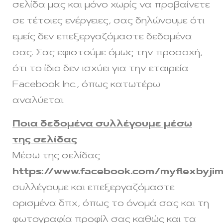
σελίδα μας και μόνο χωρίς να προβαίνετε
σε τέτοιες ενέργειες, σας δηλώνουμε ότι
εμείς δεν επεξεργαζόμαστε δεδομένα
σας. Σας εφιστούμε όμως την προσοχή,
ότι το ίδιο δεν ισχύει για την εταιρεία
Facebook Inc., όπως κατωτέρω
αναλύεται.
Ποια δεδομένα συλλέγουμε μέσω
της σελίδας
Μέσω της σελίδας
https://www.facebook.com/myflexbyji
συλλέγουμε και επεξεργαζόμαστε
ορισμένα δπχ, όπως το όνομά σας και τη
φωτογραφία προφίλ σας καθώς και τα