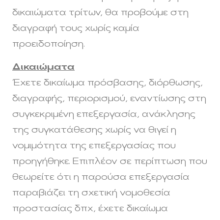
δικαιώματα τρίτων, θα προβούμε στη
διαγραφή τους χωρίς καμία
προειδοποίηση.
Δικαιώματα
Έχετε δικαίωμα πρόσβασης, διόρθωσης,
διαγραφής, περιορισμού, εναντίωσης στη
συγκεκριμένη επεξεργασία, ανάκλησης
της συγκατάθεσης χωρίς να θιγεί η
νομιμότητα της επεξεργασίας που
προηγήθηκε. Επιπλέον σε περίπτωση που
θεωρείτε ότι η παρούσα επεξεργασία
παραβιάζει τη σχετική νομοθεσία
προστασίας δπχ, έχετε δικαίωμα