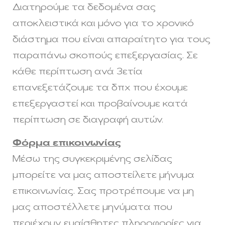
Διατηρούμε τα δεδομένα σας
αποκλειστικά και μόνο για το χρονικό
διάστημα που είναι απαραίτητο για τους
παραπάνω σκοπούς επεξεργασίας. Σε
κάθε περίπτωση ανά 3ετία
επανεξετάζουμε τα δπχ που έχουμε
επεξεργαστεί και προβαίνουμε κατά
περίπτωση σε διαγραφή αυτών.
Φόρμα επικοινωνίας
Μέσω της συγκεκριμένης σελίδας
μπορείτε να μας αποστείλετε μήνυμα
επικοινωνίας. Σας προτρέπουμε να μη
μας αποστέλλετε μηνύματα που
περιέχουν ευαίσθητες πληροφορίες για