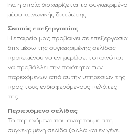
Inc. η οποία διαχειρίζεται το συγκεκριμένο
μέσο κοινωνικής δικτύωσης.
Σκοπός επεξεργασίας
Η εταιρεία μας προβαίνει σε επεξεργασία
δπχ μέσω της συγκεκριμένης σελίδας
προκειμένου να ενημερώσει το κοινό και
να προβάλλει την ποιότητα των
παρεχόμενων από αυτήν υπηρεσιών της
προς τους ενδιαφερόμενους πελάτες
της.
Περιεχόμενο σελίδας
Το περιεχόμενο που αναρτούμε στη
συγκεκριμένη σελίδα (αλλά και εν γένει