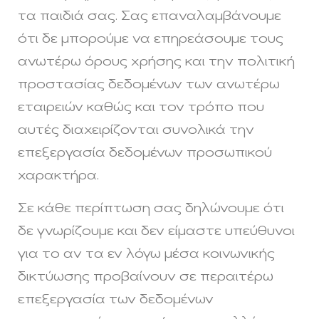
τα παιδιά σας. Σας επαναλαμβάνουμε
ότι δε μπορούμε να επηρεάσουμε τους
ανωτέρω όρους χρήσης και την πολιτική
προστασίας δεδομένων των ανωτέρω
εταιρειών καθώς και τον τρόπο που
αυτές διαχειρίζονται συνολικά την
επεξεργασία δεδομένων προσωπικού
χαρακτήρα.
Σε κάθε περίπτωση σας δηλώνουμε ότι
δε γνωρίζουμε και δεν είμαστε υπεύθυνοι
για το αν τα εν λόγω μέσα κοινωνικής
δικτύωσης προβαίνουν σε περαιτέρω
επεξεργασία των δεδομένων