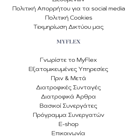
Πολιτική Απορρήτου για τα social media
Πολιτική Cookies
Τεκµηρίωση Δικτύου µας
MYFLEX
Γνωρίστε το MyFlex
Εξατομικευμένες Υπηρεσίες
Πριν & Μετά
Διατροφικές Συνταγές
Διατροφικά Άρθρα
Βασικοί Συνεργάτες
Πρόγραμμα Συνεργατών
E-shop
Επικοινωνία