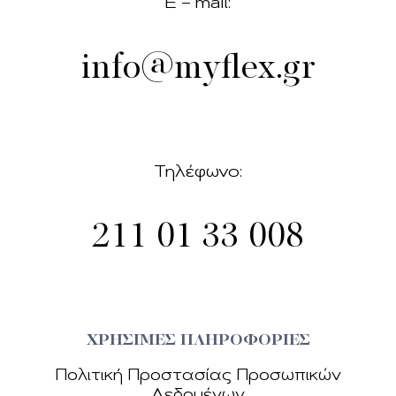
E – mail:
info@myflex.gr
Τηλέφωνο:
211 01 33 008
ΧΡΗΣΙΜΕΣ ΠΛΗΡΟΦΟΡΙΕΣ
Πολιτική Προστασίας Προσωπικών
Δεδοµένων