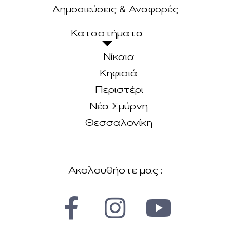
Δημοσιεύσεις & Αναφορές
Καταστήματα
Νίκαια
Κηφισιά
Περιστέρι
Νέα Σμύρνη
Θεσσαλονίκη
Ακολουθήστε μας :