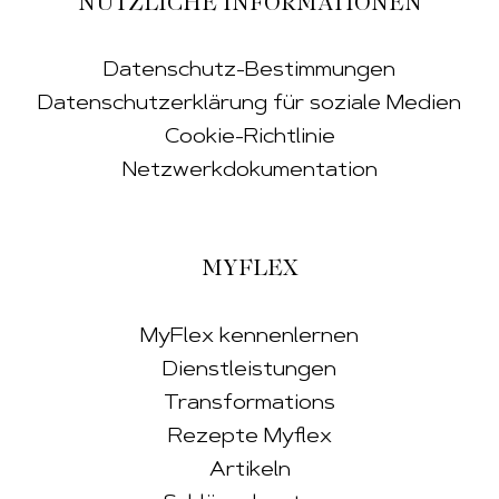
NÜTZLICHE INFORMATIONEN
Datenschutz-Bestimmungen
Datenschutzerklärung für soziale Medien
Cookie-Richtlinie
Netzwerkdokumentation
MYFLEX
MyFlex kennenlernen
Dienstleistungen
Transformations
Rezepte Myflex
Artikeln