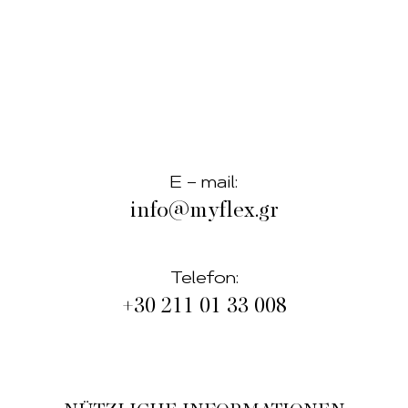
E – mail:
info@myflex.gr
Telefon:
+30 211 01 33 008