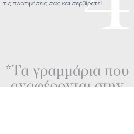
4
τις προτιμήσεις σας και σερβίρετε!
*Τα γραμμάρια που
αναφέρονται στην
συνταγή είναι
ενδεικτικά.