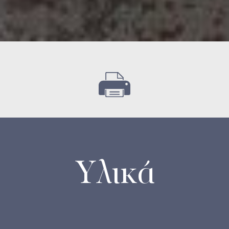
Υλικά