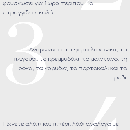
φουσκώσει για 1 ώρα περίπου. Το
στραγγίζετε καλά.
3
Αναμιγνύετε τα ψητά λαχανικά, το
πλιγούρι, το κρεμμυδάκι, το μαϊντανό, τη
ρόκα, τα καρύδια, το πορτοκάλι και το
ρόδι.
Ρίχνετε αλάτι και πιπέρι, λάδι ανάλογα με