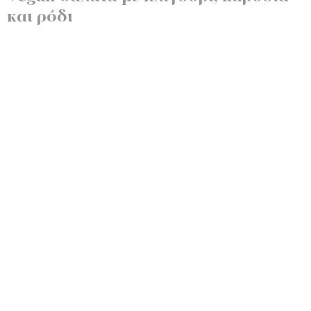
και ρόδι