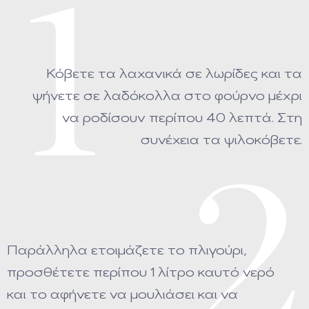
1
Κόβετε τα λαχανικά σε λωρίδες και τα
ψήνετε σε λαδόκολλα στο φούρνο μέχρι
να ροδίσουν περίπου 40 λεπτά. Στη
συνέχεια τα ψιλοκόβετε.
2
Παράλληλα ετοιμάζετε το πλιγούρι,
προσθέτετε περίπου 1 λίτρο καυτό νερό
και το αφήνετε να μουλιάσει και να