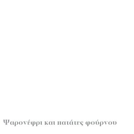
Ψαρονέφρι και πατάτες φούρνου