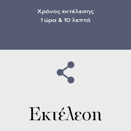
Χρόνος εκτέλεσης
1 ώρα & 10 λεπτά
Εκτέλεση