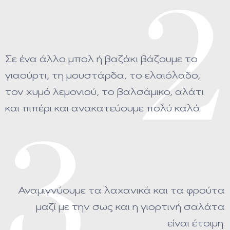
2
Σε ένα άλλο μπολ ή βαζάκι βάζουμε το
γιαούρτι, τη μουστάρδα, το ελαιόλαδο,
τον χυμό λεμονιού, το βαλσάμικο, αλάτι
και πιπέρι και ανακατεύουμε πολύ καλά.
3
Αναμιγνύουμε τα λαχανικά και τα φρούτα
μαζί με την σως και η γιορτινή σαλάτα
είναι έτοιμη.