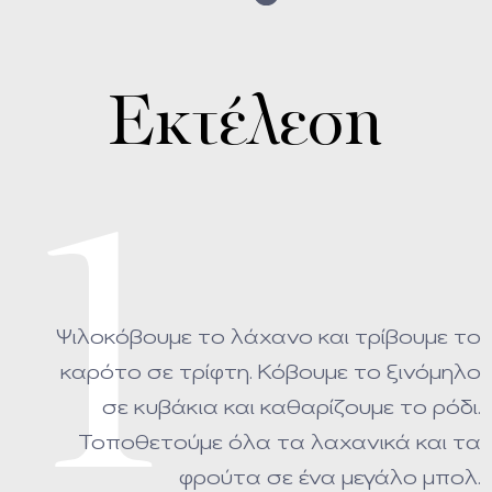
Εκτέλεση
1
Ψιλοκόβουμε το λάχανο και τρίβουμε το
καρότο σε τρίφτη. Κόβουμε το ξινόμηλο
σε κυβάκια και καθαρίζουμε το ρόδι.
Τοποθετούμε όλα τα λαχανικά και τα
φρούτα σε ένα μεγάλο μπολ.