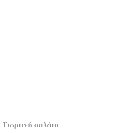
Γιορτινή σαλάτα