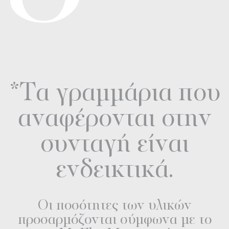
*Τα γραμμάρια που
αναφέρονται στην
συνταγή είναι
ενδεικτικά.
Οι ποσότητες των υλικών
προσαρμόζονται σύμφωνα με το