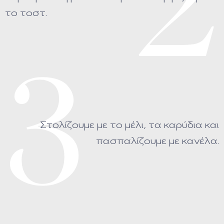
2
το τοστ.
3
Στολίζουμε με το μέλι, τα καρύδια και
πασπαλίζουμε με κανέλα.