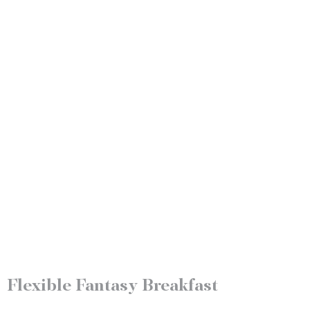
Flexible Fantasy Breakfast