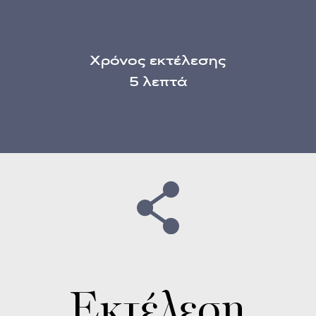
Χρόνος εκτέλεσης
5 λεπτά
Εκτέλεση