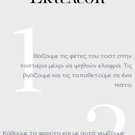
1
Βάζουμε τις φέτες του τοστ στην
τοστιέρα μέχρι να ψηθούν ελαφρά. Τις
βγάζουμε και τις τοποθετούμε σε ένα
πιάτο.
Κόβουμε τα φρούτα και με αυτά γεμίζουμε