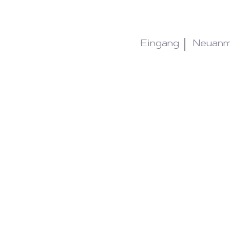
Eingang
Neuanm