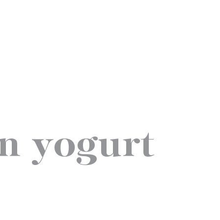
in yogurt